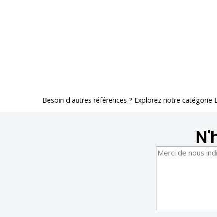
Besoin d'autres références ? Explorez notre catégorie
N'