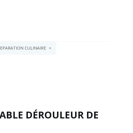
EPARATION CULINAIRE
ABLE DÉROULEUR DE