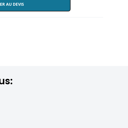
ER AU DEVIS
us: