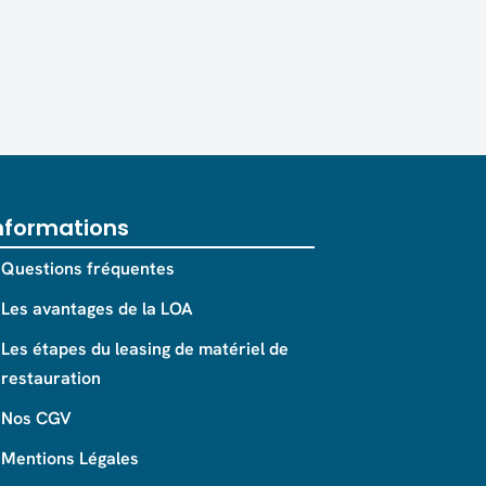
nformations
Questions fréquentes
Les avantages de la LOA
Les étapes du leasing de matériel de
restauration
Nos CGV
Mentions Légales