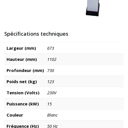
Spécifications techniques
Largeur (mm)
673
Hauteur (mm)
1102
Profondeur (mm)
730
Poids net (kg)
123
Tension (Volts)
230V
Puissance (kW)
15
Couleur
Blanc
Fréquence (Hz)
50 Hz