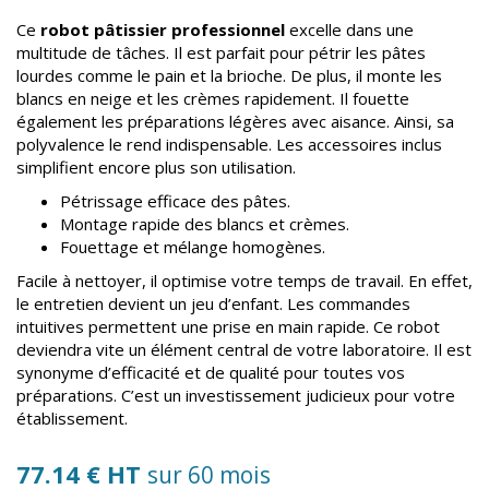
Ce
robot pâtissier professionnel
excelle dans une
multitude de tâches. Il est parfait pour pétrir les pâtes
lourdes comme le pain et la brioche. De plus, il monte les
blancs en neige et les crèmes rapidement. Il fouette
également les préparations légères avec aisance. Ainsi, sa
polyvalence le rend indispensable. Les accessoires inclus
simplifient encore plus son utilisation.
Pétrissage efficace des pâtes.
Montage rapide des blancs et crèmes.
Fouettage et mélange homogènes.
Facile à nettoyer, il optimise votre temps de travail. En effet,
le entretien devient un jeu d’enfant. Les commandes
intuitives permettent une prise en main rapide. Ce robot
deviendra vite un élément central de votre laboratoire. Il est
synonyme d’efficacité et de qualité pour toutes vos
préparations. C’est un investissement judicieux pour votre
établissement.
77.14 € HT
sur 60 mois