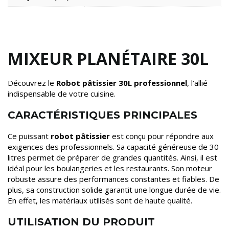
MIXEUR PLANÉTAIRE 30L
Découvrez le
Robot pâtissier 30L professionnel
, l’allié
indispensable de votre cuisine.
CARACTÉRISTIQUES PRINCIPALES
Ce puissant
robot pâtissier
est conçu pour répondre aux
exigences des professionnels. Sa capacité généreuse de 30
litres permet de préparer de grandes quantités. Ainsi, il est
idéal pour les boulangeries et les restaurants. Son moteur
robuste assure des performances constantes et fiables. De
plus, sa construction solide garantit une longue durée de vie.
En effet, les matériaux utilisés sont de haute qualité.
UTILISATION DU PRODUIT