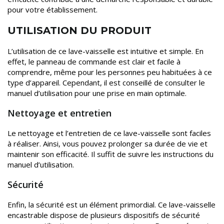
pour votre établissement.
UTILISATION DU PRODUIT
L’utilisation de ce lave-vaisselle est intuitive et simple. En
effet, le panneau de commande est clair et facile à
comprendre, même pour les personnes peu habituées à ce
type d’appareil. Cependant, il est conseillé de consulter le
manuel d’utilisation pour une prise en main optimale.
Nettoyage et entretien
Le nettoyage et l’entretien de ce lave-vaisselle sont faciles
à réaliser. Ainsi, vous pouvez prolonger sa durée de vie et
maintenir son efficacité. Il suffit de suivre les instructions du
manuel d’utilisation.
Sécurité
Enfin, la sécurité est un élément primordial. Ce lave-vaisselle
encastrable dispose de plusieurs dispositifs de sécurité