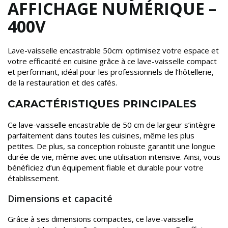
AFFICHAGE NUMÉRIQUE –
400V
Lave-vaisselle encastrable 50cm: optimisez votre espace et
votre efficacité en cuisine grâce à ce lave-vaisselle compact
et performant, idéal pour les professionnels de l’hôtellerie,
de la restauration et des cafés.
CARACTÉRISTIQUES PRINCIPALES
Ce lave-vaisselle encastrable de 50 cm de largeur s’intègre
parfaitement dans toutes les cuisines, même les plus
petites. De plus, sa conception robuste garantit une longue
durée de vie, même avec une utilisation intensive. Ainsi, vous
bénéficiez d’un équipement fiable et durable pour votre
établissement.
Dimensions et capacité
Grâce à ses dimensions compactes, ce lave-vaisselle