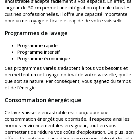
encastrable s’adapte facilement à vos espaces. En effet, sa
largeur de 50 cm permet une intégration optimale dans les
cuisines professionnelles. Il offre une capacité importante
pour un nettoyage efficace et rapide de votre vaisselle.
Programmes de lavage
Programme rapide
Programme intensif
Programme économique
Ces programmes variés s’adaptent à tous vos besoins et
permettent un nettoyage optimal de votre vaisselle, quelle
que soit sa nature. Par conséquent, vous gagnez du temps
et de l’énergie.
Consommation énergétique
Ce lave-vaisselle encastrable est conçu pour une
consommation énergétique optimisée. Il respecte ainsi les
normes environnementales en vigueur, tout en vous
permettant de réduire vos coûts d’exploitation. De plus, son
efficacité contribue à une démarche responsable et durable