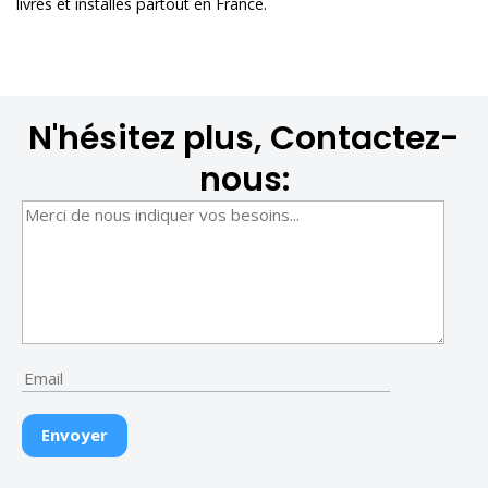
livrés et installés partout en France.
N'hésitez plus, Contactez-
nous: