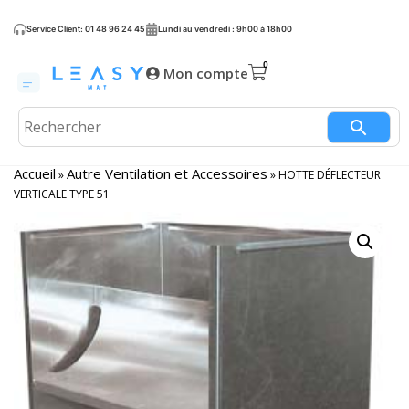
Service Client: 01 48 96 24 45
Lundi au vendredi : 9h00 à 18h00
Mon compte
Accueil
Autre Ventilation et Accessoires
»
»
HOTTE DÉFLECTEUR
VERTICALE TYPE 51