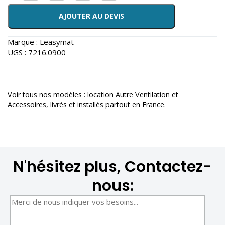
AJOUTER AU DEVIS
Marque :
Leasymat
UGS :
7216.0900
Voir tous nos modèles :
location Autre Ventilation et
Accessoires
, livrés et installés partout en France.
N'hésitez plus, Contactez-
nous: