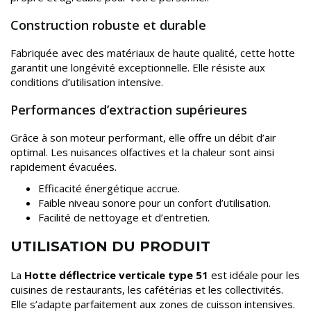
Construction robuste et durable
Fabriquée avec des matériaux de haute qualité, cette hotte
garantit une longévité exceptionnelle. Elle résiste aux
conditions d’utilisation intensive.
Performances d’extraction supérieures
Grâce à son moteur performant, elle offre un débit d’air
optimal. Les nuisances olfactives et la chaleur sont ainsi
rapidement évacuées.
Efficacité énergétique accrue.
Faible niveau sonore pour un confort d’utilisation.
Facilité de nettoyage et d’entretien.
UTILISATION DU PRODUIT
La
Hotte déflectrice verticale type 51
est idéale pour les
cuisines de restaurants, les cafétérias et les collectivités.
Elle s’adapte parfaitement aux zones de cuisson intensives.