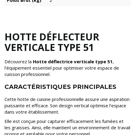
HOTTE DÉFLECTEUR
VERTICALE TYPE 51
Découvrez la
Hotte déflectrice verticale type 51
,
l’équipement essentiel pour optimiser votre espace de
cuisson professionnel.
CARACTÉRISTIQUES PRINCIPALES
Cette hotte de cuisine professionnelle assure une aspiration
puissante et efficace. Son design vertical optimise l’espace
dans votre établissement.
Elle est conçue pour capturer efficacement les fumées et
les graisses. Ainsi, elle maintient un environnement de travail
propre et agréable pour votre personnel.