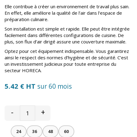
Elle contribue à créer un environnement de travail plus sain.
En effet, elle améliore la qualité de l’air dans l’espace de
préparation culinaire.
Son installation est simple et rapide. Elle peut être intégrée
facilement dans différentes configurations de cuisine. De
plus, son flux d’air dirigé assure une couverture maximale.
Optez pour cet équipement indispensable. Vous garantirez
ainsi le respect des normes d’hygiène et de sécurité. C’est
un investissement judicieux pour toute entreprise du
secteur HORECA.
5.42 € HT
sur 60 mois
-
+
24
36
48
60