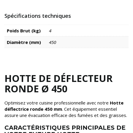
Spécifications techniques
Poids Brut (kg)
4
Diamètre (mm)
450
HOTTE DE DÉFLECTEUR
RONDE Ø 450
Optimisez votre cuisine professionnelle avec notre
Hotte
déflectrice ronde 450 mm
. Cet équipement essentiel
assure une évacuation efficace des fumées et des graisses.
CARACTÉRISTIQUES PRINCIPALES DE