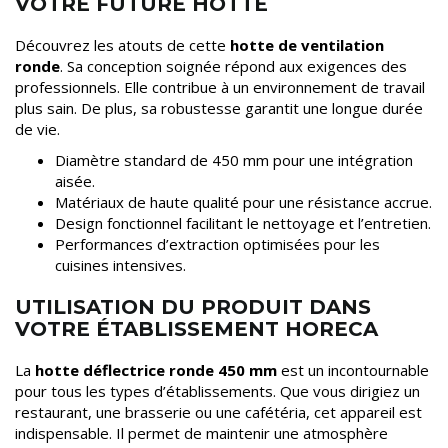
VOTRE FUTURE HOTTE
Découvrez les atouts de cette
hotte de ventilation
ronde
. Sa conception soignée répond aux exigences des
professionnels. Elle contribue à un environnement de travail
plus sain. De plus, sa robustesse garantit une longue durée
de vie.
Diamètre standard de 450 mm pour une intégration
aisée.
Matériaux de haute qualité pour une résistance accrue.
Design fonctionnel facilitant le nettoyage et l’entretien.
Performances d’extraction optimisées pour les
cuisines intensives.
UTILISATION DU PRODUIT DANS
VOTRE ÉTABLISSEMENT HORECA
La
hotte déflectrice ronde 450 mm
est un incontournable
pour tous les types d’établissements. Que vous dirigiez un
restaurant, une brasserie ou une cafétéria, cet appareil est
indispensable. Il permet de maintenir une atmosphère