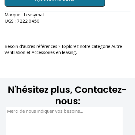
Marque :
Leasymat
UGS :
7222.0450
Besoin d'autres références ? Explorez notre catégorie
Autre
Ventilation et Accessoires en leasing
.
N'hésitez plus, Contactez-
nous: