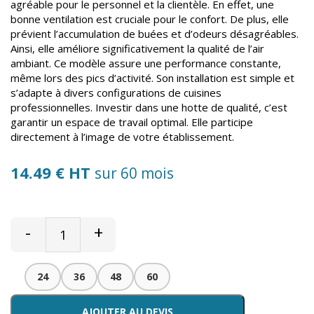
agréable pour le personnel et la clientèle. En effet, une
bonne ventilation est cruciale pour le confort. De plus, elle
prévient l’accumulation de buées et d’odeurs désagréables.
Ainsi, elle améliore significativement la qualité de l’air
ambiant. Ce modèle assure une performance constante,
même lors des pics d’activité. Son installation est simple et
s’adapte à divers configurations de cuisines
professionnelles. Investir dans une hotte de qualité, c’est
garantir un espace de travail optimal. Elle participe
directement à l’image de votre établissement.
14.49 € HT
sur 60 mois
-
+
24
36
48
60
AJOUTER AU DEVIS