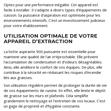
Optez pour une performance inégalée. Cet appareil est
facile à installer. Il s’adapte à divers types d’équipements de
cuisson. Sa puissance d’aspiration est optimisée pour les
environnements intensifs. C’est un investissement judicieux
pour votre établissement.
UTILISATION OPTIMALE DE VOTRE
APPAREIL D’EXTRACTION
La hotte aspirante 900 puissante est essentielle pour
maintenir une qualité de l’air irréprochable. Elle prévient
l’accumulation de condensation et d’odeurs désagréables.
Ainsi, elle améliore le confort de vos équipes. De plus, elle
contribue à la sécurité en réduisant les risques d’incendie
liés aux graisses.
Son utilisation régulière permet de prolonger la durée de vie
de vos équipements de cuisine. En effet, elle limite le dépôt
de graisse sur les murs et plafonds. Cela simplifie
grandement le nettoyage et l’entretien de vos locaux. C’est
un gage de propreté et d’hygiène constante.