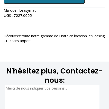
Marque :
Leasymat
UGS :
7227.0005
Découvrez toute notre gamme de
Hotte en location
, en leasing
CHR sans apport.
N'hésitez plus, Contactez-
nous: