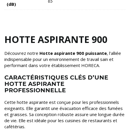
65
(dB)
HOTTE ASPIRANTE 900
Découvrez notre
Hotte aspirante 900 puissante
, l’alliée
indispensable pour un environnement de travail sain et
performant dans votre établissement HORECA.
CARACTÉRISTIQUES CLÉS D’UNE
HOTTE ASPIRANTE
PROFESSIONNELLE
Cette hotte aspirante est conçue pour les professionnels
exigeants. Elle garantit une évacuation efficace des fumées
et graisses. Sa conception robuste assure une longue durée
de vie. Elle est idéale pour les cuisines de restaurants et
cafétérias.