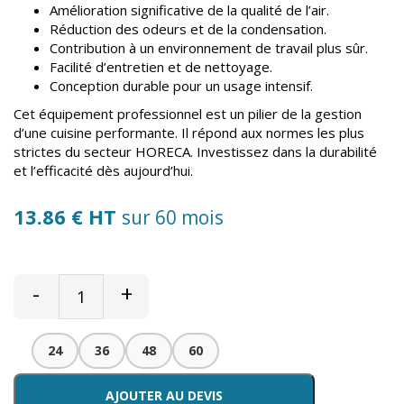
Amélioration significative de la qualité de l’air.
Réduction des odeurs et de la condensation.
Contribution à un environnement de travail plus sûr.
Facilité d’entretien et de nettoyage.
Conception durable pour un usage intensif.
Cet équipement professionnel est un pilier de la gestion
d’une cuisine performante. Il répond aux normes les plus
strictes du secteur HORECA. Investissez dans la durabilité
et l’efficacité dès aujourd’hui.
13.86 € HT
sur 60 mois
-
+
24
36
48
60
AJOUTER AU DEVIS