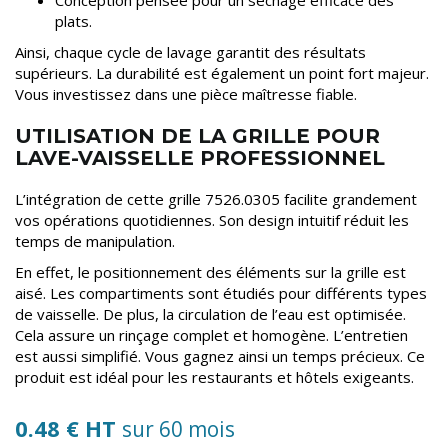
Conception pensée pour un séchage efficace des
plats.
Ainsi, chaque cycle de lavage garantit des résultats
supérieurs. La durabilité est également un point fort majeur.
Vous investissez dans une pièce maîtresse fiable.
UTILISATION DE LA GRILLE POUR
LAVE-VAISSELLE PROFESSIONNEL
L’intégration de cette grille 7526.0305 facilite grandement
vos opérations quotidiennes. Son design intuitif réduit les
temps de manipulation.
En effet, le positionnement des éléments sur la grille est
aisé. Les compartiments sont étudiés pour différents types
de vaisselle. De plus, la circulation de l’eau est optimisée.
Cela assure un rinçage complet et homogène. L’entretien
est aussi simplifié. Vous gagnez ainsi un temps précieux. Ce
produit est idéal pour les restaurants et hôtels exigeants.
0.48 € HT
sur 60 mois