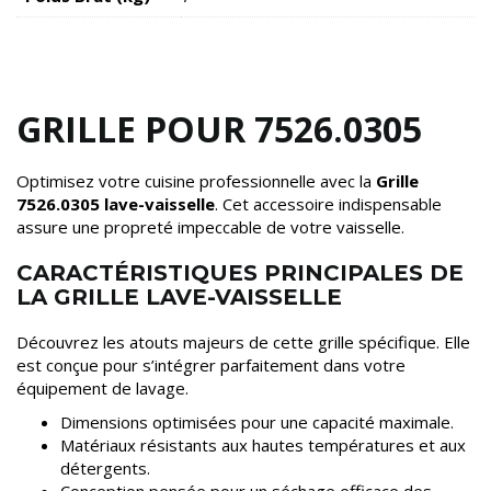
GRILLE POUR 7526.0305
Optimisez votre cuisine professionnelle avec la
Grille
7526.0305 lave-vaisselle
. Cet accessoire indispensable
assure une propreté impeccable de votre vaisselle.
CARACTÉRISTIQUES PRINCIPALES DE
LA GRILLE LAVE-VAISSELLE
Découvrez les atouts majeurs de cette grille spécifique. Elle
est conçue pour s’intégrer parfaitement dans votre
équipement de lavage.
Dimensions optimisées pour une capacité maximale.
Matériaux résistants aux hautes températures et aux
détergents.