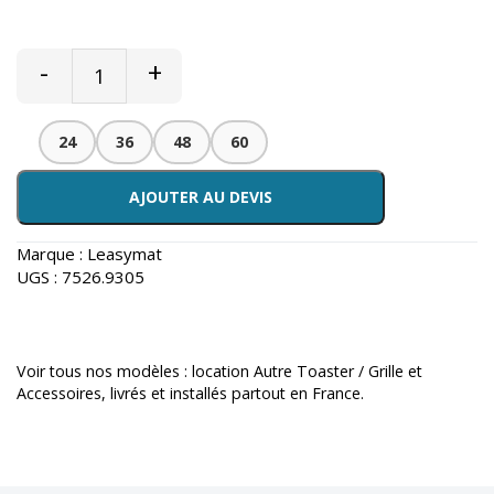
-
+
24
36
48
60
AJOUTER AU DEVIS
Marque :
Leasymat
UGS :
7526.9305
Voir tous nos modèles :
location Autre Toaster / Grille et
Accessoires
, livrés et installés partout en France.