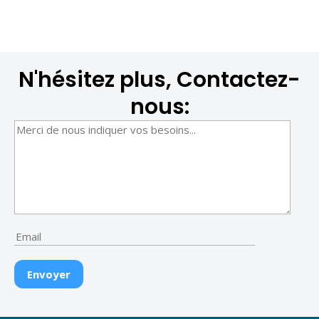
N'hésitez plus, Contactez-
nous: