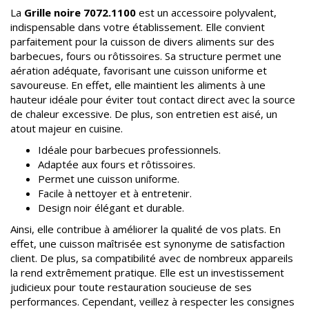
La
Grille noire 7072.1100
est un accessoire polyvalent,
indispensable dans votre établissement. Elle convient
parfaitement pour la cuisson de divers aliments sur des
barbecues, fours ou rôtissoires. Sa structure permet une
aération adéquate, favorisant une cuisson uniforme et
savoureuse. En effet, elle maintient les aliments à une
hauteur idéale pour éviter tout contact direct avec la source
de chaleur excessive. De plus, son entretien est aisé, un
atout majeur en cuisine.
Idéale pour barbecues professionnels.
Adaptée aux fours et rôtissoires.
Permet une cuisson uniforme.
Facile à nettoyer et à entretenir.
Design noir élégant et durable.
Ainsi, elle contribue à améliorer la qualité de vos plats. En
effet, une cuisson maîtrisée est synonyme de satisfaction
client. De plus, sa compatibilité avec de nombreux appareils
la rend extrêmement pratique. Elle est un investissement
judicieux pour toute restauration soucieuse de ses
performances. Cependant, veillez à respecter les consignes