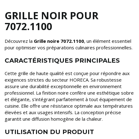
GRILLE NOIR POUR
7072.1100
Découvrez la
Grille noire 7072.1100
, un élément essentiel
pour optimiser vos préparations culinaires professionnelles.
CARACTÉRISTIQUES PRINCIPALES
Cette grille de haute qualité est conçue pour répondre aux
exigences strictes du secteur HORECA. Sa robustesse
assure une durabilité exceptionnelle en environnement
professionnel. La finition noire confère une esthétique sobre
et élégante, s’intégrant parfaitement à tout équipement de
cuisine. Elle offre une résistance optimale aux températures
élevées et aux usages intensifs. La conception précise
garantit une diffusion homogène de la chaleur.
UTILISATION DU PRODUIT