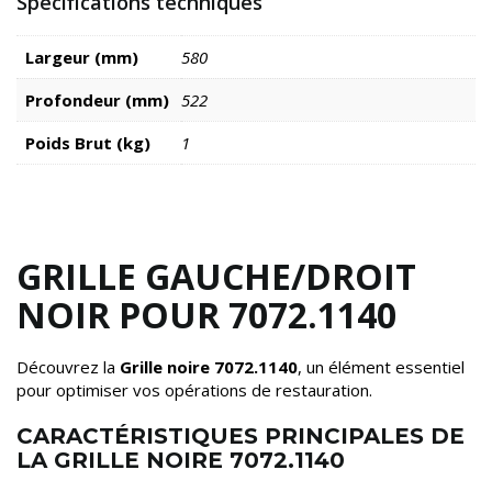
Spécifications techniques
Largeur (mm)
580
Profondeur (mm)
522
Poids Brut (kg)
1
GRILLE GAUCHE/DROIT
NOIR POUR 7072.1140
Découvrez la
Grille noire 7072.1140
, un élément essentiel
pour optimiser vos opérations de restauration.
CARACTÉRISTIQUES PRINCIPALES DE
LA GRILLE NOIRE 7072.1140