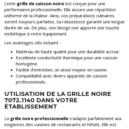
Cette
grille de cuisson noire
est conçue pour une
performance professionnelle. Elle assure une répartition
uniforme de la chaleur. Ainsi, vos préparations culinaires
seront toujours parfaites. Sa robustesse garantit une longue
durée de vie. De plus, son design noir apporte une touche
esthétique à votre équipement.
Les avantages clés incluent :
Matériau de haute qualité pour une durabilité accrue.
Excellente conductivité thermique pour une cuisson
homogène.
Facilité d’entretien, un atout majeur en cuisine.
Compatibilité avec divers appareils de cuisson
professionnels.
UTILISATION DE LA GRILLE NOIRE
7072.1140 DANS VOTRE
ÉTABLISSEMENT
La
grille noire professionnelle
s’adapte parfaitement aux
exigences des cuisines de restaurants et hôtels. Elle est