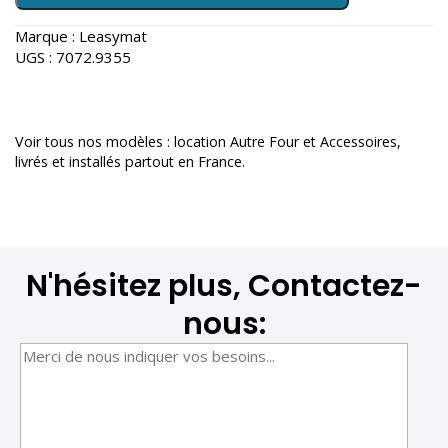
Marque :
Leasymat
UGS :
7072.9355
Voir tous nos modèles :
location Autre Four et Accessoires
,
livrés et installés partout en France.
N'hésitez plus, Contactez-
nous: