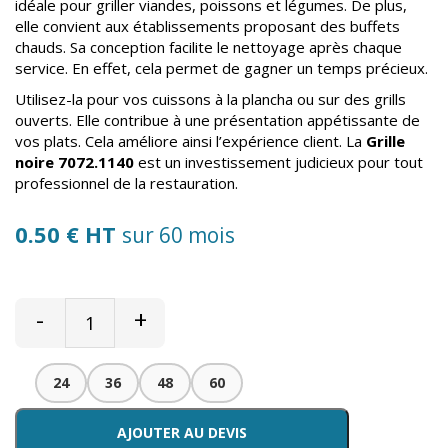
idéale pour griller viandes, poissons et légumes. De plus,
elle convient aux établissements proposant des buffets
chauds. Sa conception facilite le nettoyage après chaque
service. En effet, cela permet de gagner un temps précieux.
Utilisez-la pour vos cuissons à la plancha ou sur des grills
ouverts. Elle contribue à une présentation appétissante de
vos plats. Cela améliore ainsi l’expérience client. La
Grille
noire 7072.1140
est un investissement judicieux pour tout
professionnel de la restauration.
0.50 € HT
sur 60 mois
-
+
24
36
48
60
AJOUTER AU DEVIS