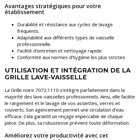
Avantages stratégiques pour votre
établissement
Durabilité et résistance aux cycles de lavage
fréquents.
Adaptabilité aux différents types de vaisselle
professionnelle.
Facilité d’entretien et nettoyage rapide.
Conformité aux normes d’hygiène les plus strictes.
UTILISATION ET INTÉGRATION DE LA
GRILLE LAVE-VAISSELLE
La Grille noire 7072.1110 s’intègre parfaitement dans la
majorité des lave-vaisselles professionnels. Ainsi, elle facilite
le rangement et le lavage de vos assiettes, verres et
couverts. Son agencement permet une circulation d’eau
efficace. Cela garantit un rinçage impeccable de chaque
pièce. De plus, sa robustesse prévient toute déformation.
Améliorez votre productivité avec cet