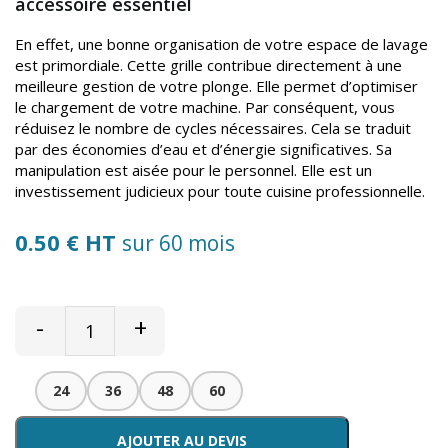
accessoire essentiel
En effet, une bonne organisation de votre espace de lavage
est primordiale. Cette grille contribue directement à une
meilleure gestion de votre plonge. Elle permet d’optimiser
le chargement de votre machine. Par conséquent, vous
réduisez le nombre de cycles nécessaires. Cela se traduit
par des économies d’eau et d’énergie significatives. Sa
manipulation est aisée pour le personnel. Elle est un
investissement judicieux pour toute cuisine professionnelle.
0.50 € HT
sur 60 mois
-
+
24
36
48
60
AJOUTER AU DEVIS