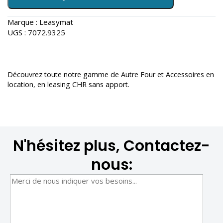
Marque :
Leasymat
UGS :
7072.9325
Découvrez toute notre gamme de
Autre Four et Accessoires en
location
, en leasing CHR sans apport.
N'hésitez plus, Contactez-
nous: