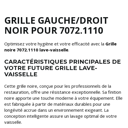
GRILLE GAUCHE/DROIT
NOIR POUR 7072.1110
Optimisez votre hygiène et votre efficacité avec la
Grille
noire 7072.1110 lave-vaisselle
.
CARACTÉRISTIQUES PRINCIPALES DE
VOTRE FUTURE GRILLE LAVE-
VAISSELLE
Cette grille noire, conçue pour les professionnels de la
restauration, offre une résistance exceptionnelle. Sa finition
noire apporte une touche moderne à votre équipement. Elle
est fabriquée à partir de matériaux durables pour une
longévité accrue dans un environnement exigeant. La
conception intelligente assure un lavage optimal de votre
vaisselle.