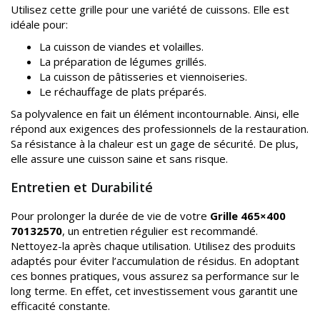
Utilisez cette grille pour une variété de cuissons. Elle est
idéale pour:
La cuisson de viandes et volailles.
La préparation de légumes grillés.
La cuisson de pâtisseries et viennoiseries.
Le réchauffage de plats préparés.
Sa polyvalence en fait un élément incontournable. Ainsi, elle
répond aux exigences des professionnels de la restauration.
Sa résistance à la chaleur est un gage de sécurité. De plus,
elle assure une cuisson saine et sans risque.
Entretien et Durabilité
Pour prolonger la durée de vie de votre
Grille 465×400
70132570
, un entretien régulier est recommandé.
Nettoyez-la après chaque utilisation. Utilisez des produits
adaptés pour éviter l’accumulation de résidus. En adoptant
ces bonnes pratiques, vous assurez sa performance sur le
long terme. En effet, cet investissement vous garantit une
efficacité constante.