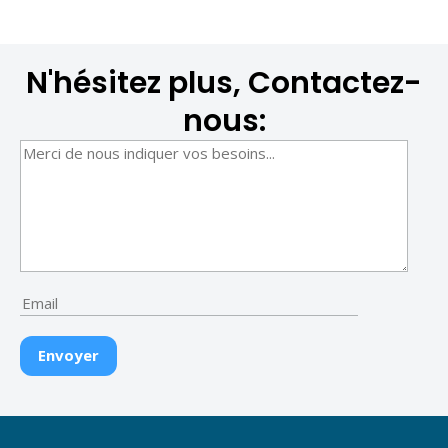
N'hésitez plus, Contactez-
nous: