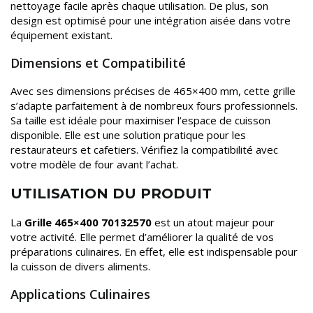
nettoyage facile après chaque utilisation. De plus, son
design est optimisé pour une intégration aisée dans votre
équipement existant.
Dimensions et Compatibilité
Avec ses dimensions précises de 465×400 mm, cette grille
s’adapte parfaitement à de nombreux fours professionnels.
Sa taille est idéale pour maximiser l’espace de cuisson
disponible. Elle est une solution pratique pour les
restaurateurs et cafetiers. Vérifiez la compatibilité avec
votre modèle de four avant l’achat.
UTILISATION DU PRODUIT
La
Grille 465×400 70132570
est un atout majeur pour
votre activité. Elle permet d’améliorer la qualité de vos
préparations culinaires. En effet, elle est indispensable pour
la cuisson de divers aliments.
Applications Culinaires