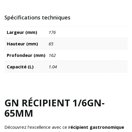
Spécifications techniques
Largeur (mm)
176
Hauteur (mm)
65
Profondeur (mm)
162
Capacité (L)
1.04
GN RÉCIPIENT 1/6GN-
65MM
Découvrez l’excellence avec ce
récipient gastronomique