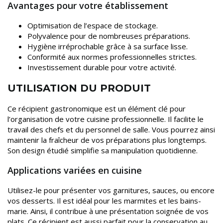
Avantages pour votre établissement
Optimisation de l’espace de stockage.
Polyvalence pour de nombreuses préparations.
Hygiène irréprochable grâce à sa surface lisse.
Conformité aux normes professionnelles strictes.
Investissement durable pour votre activité.
UTILISATION DU PRODUIT
Ce récipient gastronomique est un élément clé pour
l’organisation de votre cuisine professionnelle. Il facilite le
travail des chefs et du personnel de salle. Vous pourrez ainsi
maintenir la fraîcheur de vos préparations plus longtemps.
Son design étudié simplifie sa manipulation quotidienne.
Applications variées en cuisine
Utilisez-le pour présenter vos garnitures, sauces, ou encore
vos desserts. Il est idéal pour les marmites et les bains-
marie. Ainsi, il contribue à une présentation soignée de vos
plats. Ce récipient est aussi parfait pour la conservation au