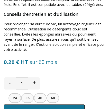
froid. En effet, il est compatible avec les tables réfrigérées.
Conseils d’entretien et d’utilisation
Pour prolonger sa durée de vie, un nettoyage régulier est
recommandé. L’utilisation de détergents doux est
conseillée. Évitez les éponges abrasives qui pourraient
rayer la surface. De plus, assurez-vous qu’il soit bien sec
avant de le ranger. C’est une solution simple et efficace pour
votre activité.
0.20 € HT
sur 60 mois
-
+
24
36
48
60