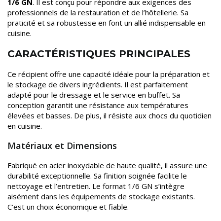
1/6 GN
. Il est conçu pour répondre aux exigences des
professionnels de la restauration et de l’hôtellerie. Sa
praticité et sa robustesse en font un allié indispensable en
cuisine.
CARACTÉRISTIQUES PRINCIPALES
Ce récipient offre une capacité idéale pour la préparation et
le stockage de divers ingrédients. Il est parfaitement
adapté pour le dressage et le service en buffet. Sa
conception garantit une résistance aux températures
élevées et basses. De plus, il résiste aux chocs du quotidien
en cuisine.
Matériaux et Dimensions
Fabriqué en acier inoxydable de haute qualité, il assure une
durabilité exceptionnelle. Sa finition soignée facilite le
nettoyage et l’entretien. Le format 1/6 GN s’intègre
aisément dans les équipements de stockage existants.
C’est un choix économique et fiable.