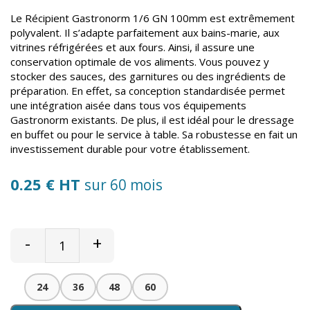
Le Récipient Gastronorm 1/6 GN 100mm est extrêmement
polyvalent. Il s’adapte parfaitement aux bains-marie, aux
vitrines réfrigérées et aux fours. Ainsi, il assure une
conservation optimale de vos aliments. Vous pouvez y
stocker des sauces, des garnitures ou des ingrédients de
préparation. En effet, sa conception standardisée permet
une intégration aisée dans tous vos équipements
Gastronorm existants. De plus, il est idéal pour le dressage
en buffet ou pour le service à table. Sa robustesse en fait un
investissement durable pour votre établissement.
0.25 € HT
sur 60 mois
-
+
24
36
48
60