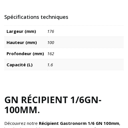
Spécifications techniques
Largeur (mm)
176
Hauteur (mm)
100
Profondeur (mm)
162
Capacité (L)
1.6
GN RÉCIPIENT 1/6GN-
100MM.
Découvrez notre
Récipient Gastronorm 1/6 GN 100mm
,