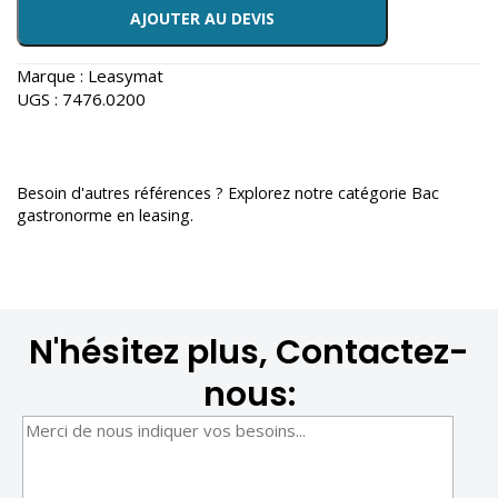
AJOUTER AU DEVIS
Marque :
Leasymat
UGS :
7476.0200
Besoin d'autres références ? Explorez notre catégorie
Bac
gastronorme en leasing
.
N'hésitez plus, Contactez-
nous: