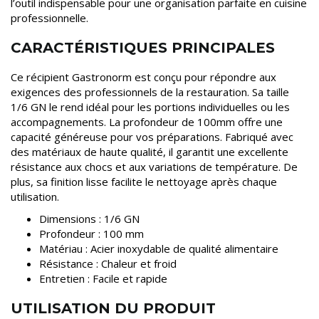
l’outil indispensable pour une organisation parfaite en cuisine
professionnelle.
CARACTÉRISTIQUES PRINCIPALES
Ce récipient Gastronorm est conçu pour répondre aux
exigences des professionnels de la restauration. Sa taille
1/6 GN le rend idéal pour les portions individuelles ou les
accompagnements. La profondeur de 100mm offre une
capacité généreuse pour vos préparations. Fabriqué avec
des matériaux de haute qualité, il garantit une excellente
résistance aux chocs et aux variations de température. De
plus, sa finition lisse facilite le nettoyage après chaque
utilisation.
Dimensions : 1/6 GN
Profondeur : 100 mm
Matériau : Acier inoxydable de qualité alimentaire
Résistance : Chaleur et froid
Entretien : Facile et rapide
UTILISATION DU PRODUIT