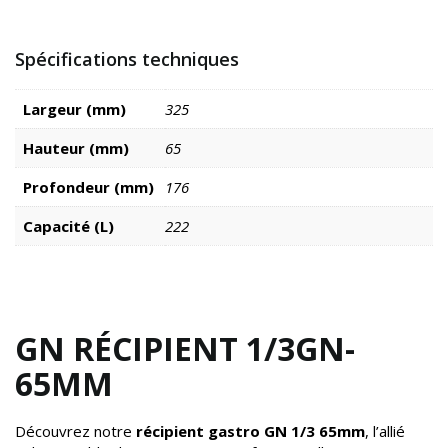
Spécifications techniques
Largeur (mm)
325
Hauteur (mm)
65
Profondeur (mm)
176
Capacité (L)
222
GN RÉCIPIENT 1/3GN-
65MM
Découvrez notre
récipient gastro GN 1/3 65mm
, l’allié