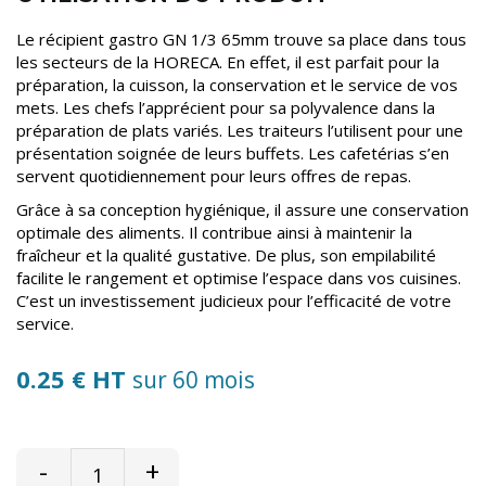
Le récipient gastro GN 1/3 65mm trouve sa place dans tous
les secteurs de la HORECA. En effet, il est parfait pour la
préparation, la cuisson, la conservation et le service de vos
mets. Les chefs l’apprécient pour sa polyvalence dans la
préparation de plats variés. Les traiteurs l’utilisent pour une
présentation soignée de leurs buffets. Les cafetérias s’en
servent quotidiennement pour leurs offres de repas.
Grâce à sa conception hygiénique, il assure une conservation
optimale des aliments. Il contribue ainsi à maintenir la
fraîcheur et la qualité gustative. De plus, son empilabilité
facilite le rangement et optimise l’espace dans vos cuisines.
C’est un investissement judicieux pour l’efficacité de votre
service.
0.25 € HT
sur 60 mois
-
+