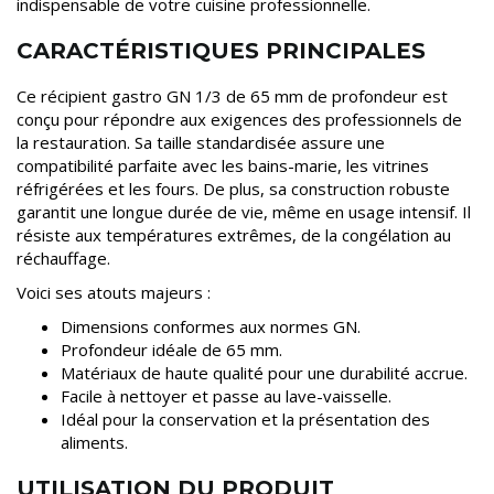
indispensable de votre cuisine professionnelle.
CARACTÉRISTIQUES PRINCIPALES
Ce récipient gastro GN 1/3 de 65 mm de profondeur est
conçu pour répondre aux exigences des professionnels de
la restauration. Sa taille standardisée assure une
compatibilité parfaite avec les bains-marie, les vitrines
réfrigérées et les fours. De plus, sa construction robuste
garantit une longue durée de vie, même en usage intensif. Il
résiste aux températures extrêmes, de la congélation au
réchauffage.
Voici ses atouts majeurs :
Dimensions conformes aux normes GN.
Profondeur idéale de 65 mm.
Matériaux de haute qualité pour une durabilité accrue.
Facile à nettoyer et passe au lave-vaisselle.
Idéal pour la conservation et la présentation des
aliments.
UTILISATION DU PRODUIT