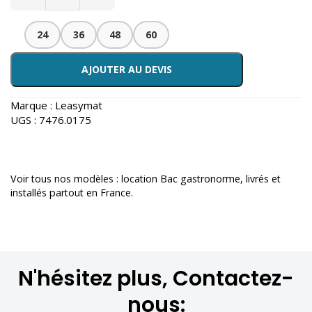
24
36
48
60
AJOUTER AU DEVIS
Marque :
Leasymat
UGS :
7476.0175
Voir tous nos modèles :
location Bac gastronorme
, livrés et
installés partout en France.
N'hésitez plus, Contactez-
nous: