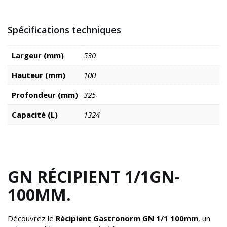
Spécifications techniques
Largeur (mm)
530
Hauteur (mm)
100
Profondeur (mm)
325
Capacité (L)
1324
GN RÉCIPIENT 1/1GN-
100MM.
Découvrez le
Récipient Gastronorm GN 1/1 100mm
, un