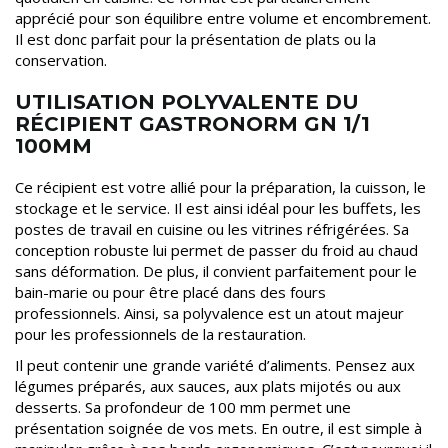
apprécié pour son équilibre entre volume et encombrement.
Il est donc parfait pour la présentation de plats ou la
conservation.
UTILISATION POLYVALENTE DU
RÉCIPIENT GASTRONORM GN 1/1
100MM
Ce récipient est votre allié pour la préparation, la cuisson, le
stockage et le service. Il est ainsi idéal pour les buffets, les
postes de travail en cuisine ou les vitrines réfrigérées. Sa
conception robuste lui permet de passer du froid au chaud
sans déformation. De plus, il convient parfaitement pour le
bain-marie ou pour être placé dans des fours
professionnels. Ainsi, sa polyvalence est un atout majeur
pour les professionnels de la restauration.
Il peut contenir une grande variété d’aliments. Pensez aux
légumes préparés, aux sauces, aux plats mijotés ou aux
desserts. Sa profondeur de 100 mm permet une
présentation soignée de vos mets. En outre, il est simple à