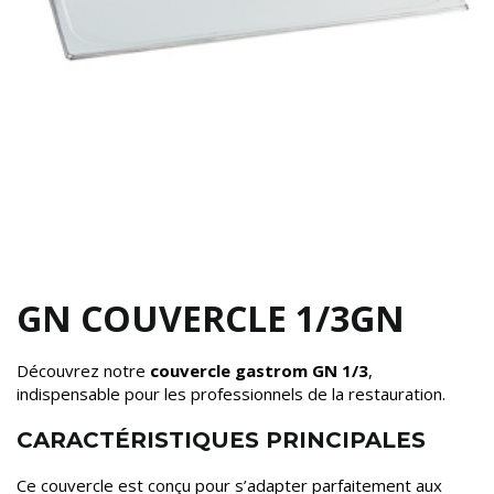
GN COUVERCLE 1/3GN
Découvrez notre
couvercle gastrom GN 1/3
,
indispensable pour les professionnels de la restauration.
CARACTÉRISTIQUES PRINCIPALES
Ce couvercle est conçu pour s’adapter parfaitement aux