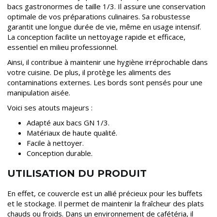
bacs gastronormes de taille 1/3. Il assure une conservation
optimale de vos préparations culinaires. Sa robustesse
garantit une longue durée de vie, même en usage intensif.
La conception facilite un nettoyage rapide et efficace,
essentiel en milieu professionnel.
Ainsi, il contribue à maintenir une hygiène irréprochable dans
votre cuisine. De plus, il protège les aliments des
contaminations externes. Les bords sont pensés pour une
manipulation aisée.
Voici ses atouts majeurs :
Adapté aux bacs GN 1/3.
Matériaux de haute qualité.
Facile à nettoyer.
Conception durable.
UTILISATION DU PRODUIT
En effet, ce couvercle est un allié précieux pour les buffets
et le stockage. Il permet de maintenir la fraîcheur des plats
chauds ou froids. Dans un environnement de cafétéria, il