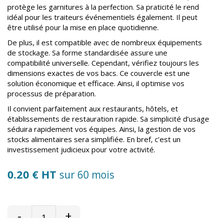
protège les garnitures à la perfection. Sa praticité le rend
idéal pour les traiteurs événementiels également. Il peut
être utilisé pour la mise en place quotidienne.
De plus, il est compatible avec de nombreux équipements
de stockage. Sa forme standardisée assure une
compatibilité universelle. Cependant, vérifiez toujours les
dimensions exactes de vos bacs. Ce couvercle est une
solution économique et efficace. Ainsi, il optimise vos
processus de préparation.
Il convient parfaitement aux restaurants, hôtels, et
établissements de restauration rapide. Sa simplicité d’usage
séduira rapidement vos équipes. Ainsi, la gestion de vos
stocks alimentaires sera simplifiée. En bref, c’est un
investissement judicieux pour votre activité.
0.20 € HT
sur 60 mois
-
+