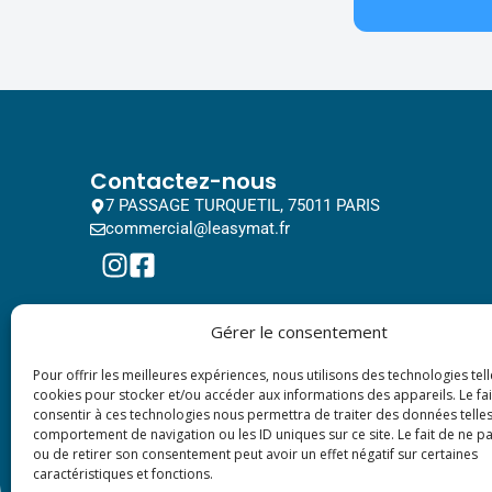
Contactez-nous
7 PASSAGE TURQUETIL, 75011 PARIS
commercial@leasymat.fr
Gérer le consentement
Pour offrir les meilleures expériences, nous utilisons des technologies tell
cookies pour stocker et/ou accéder aux informations des appareils. Le fai
consentir à ces technologies nous permettra de traiter des données telles
comportement de navigation ou les ID uniques sur ce site. Le fait de ne p
ou de retirer son consentement peut avoir un effet négatif sur certaines
caractéristiques et fonctions.