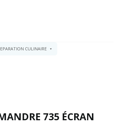
EPARATION CULINAIRE
AMANDRE 735 ÉCRAN