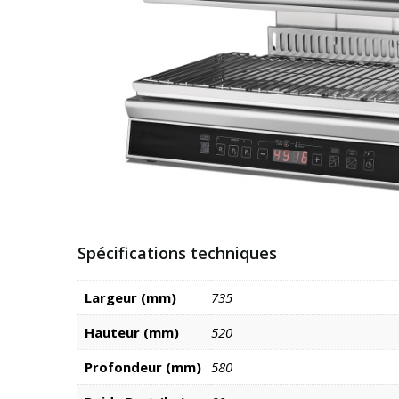
Spécifications techniques
Largeur (mm)
735
Hauteur (mm)
520
Profondeur (mm)
580