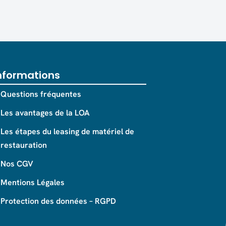
nformations
Questions fréquentes
Les avantages de la LOA
Les étapes du leasing de matériel de
restauration
Nos CGV
Mentions Légales
Protection des données – RGPD