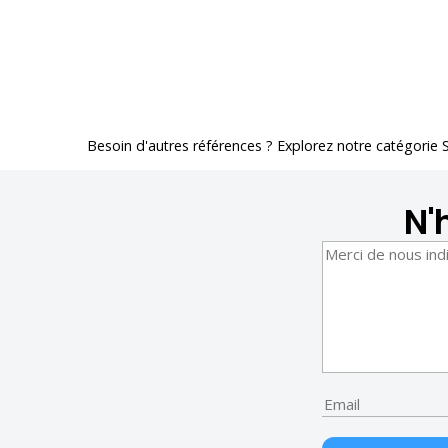
Besoin d'autres références ? Explorez notre catégorie
N'