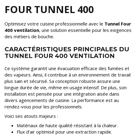
FOUR TUNNEL 400
Optimisez votre cuisine professionnelle avec le
Tunnel Four
400 ventilation
, une solution essentielle pour les exigences
des métiers de bouche.
CARACTÉRISTIQUES PRINCIPALES DU
TUNNEL FOUR 400 VENTILATION
Ce système garantit une évacuation efficace des fumées et
des vapeurs. Ainsi, il contribue à un environnement de travail
plus sain et sécurisé. Sa conception robuste assure une
longue durée de vie, même en usage intensif. De plus, son
installation est pensée pour une intégration aisée dans
divers agencements de cuisine. La performance est au
rendez-vous pour les professionnels.
Voici ses atouts majeurs :
Matériaux de haute qualité résistant à la chaleur.
Flux d’air optimisé pour une extraction rapide.