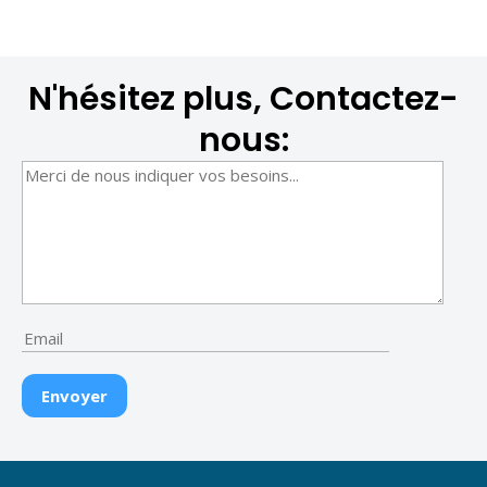
N'hésitez plus, Contactez-
nous: