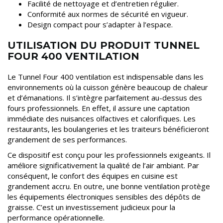
Facilité de nettoyage et d’entretien régulier.
Conformité aux normes de sécurité en vigueur.
Design compact pour s’adapter à l’espace.
UTILISATION DU PRODUIT TUNNEL
FOUR 400 VENTILATION
Le Tunnel Four 400 ventilation est indispensable dans les
environnements où la cuisson génère beaucoup de chaleur
et d’émanations. Il s’intègre parfaitement au-dessus des
fours professionnels. En effet, il assure une captation
immédiate des nuisances olfactives et calorifiques. Les
restaurants, les boulangeries et les traiteurs bénéficieront
grandement de ses performances.
Ce dispositif est conçu pour les professionnels exigeants. Il
améliore significativement la qualité de l’air ambiant. Par
conséquent, le confort des équipes en cuisine est
grandement accru. En outre, une bonne ventilation protège
les équipements électroniques sensibles des dépôts de
graisse. C’est un investissement judicieux pour la
performance opérationnelle.