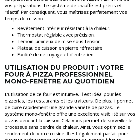
vos préparations. Le système de chauffe est précis et
réactif. Par conséquent, vous maîtrisez parfaitement vos
temps de cuisson.
Revêtement intérieur résistant à la chaleur.
Thermostat réglable avec précision.
Témoin lumineux de mise sous tension.
Plateau de cuisson en pierre réfractaire.
Facilité de nettoyage et d’entretien.
UTILISATION DU PRODUIT : VOTRE
FOUR À PIZZA PROFESSIONNEL
MONO-FENÊTRE AU QUOTIDIEN
L’utilisation de ce four est intuitive. Il est idéal pour les
pizzerias, les restaurants et les traiteurs. De plus, il permet
de cuire rapidement une grande variété de pizzas. Le
système mono-fenêtre offre une excellente visibilité sur vos
pizzas pendant la cuisson. Cela vous permet de surveiller le
processus sans perdre de chaleur. Ainsi, vous optimisez le
rendement de votre cuisine. Il est également parfait pour
d’autres préparations nécessitant une cuisson à haute