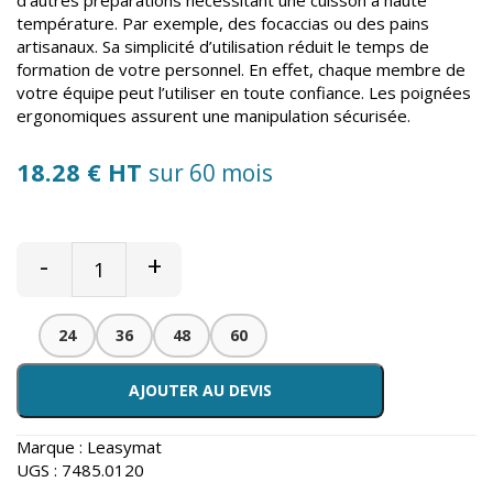
température. Par exemple, des focaccias ou des pains
artisanaux. Sa simplicité d’utilisation réduit le temps de
formation de votre personnel. En effet, chaque membre de
votre équipe peut l’utiliser en toute confiance. Les poignées
ergonomiques assurent une manipulation sécurisée.
18.28 € HT
sur 60 mois
-
+
24
36
48
60
AJOUTER AU DEVIS
Marque :
Leasymat
UGS :
7485.0120