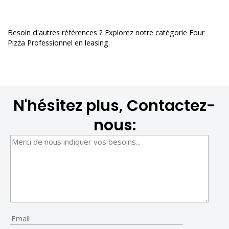
Besoin d'autres références ? Explorez notre catégorie
Four
Pizza Professionnel en leasing
.
N'hésitez plus, Contactez-
nous: