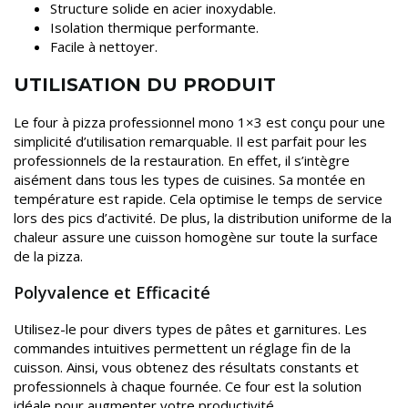
Structure solide en acier inoxydable.
Isolation thermique performante.
Facile à nettoyer.
UTILISATION DU PRODUIT
Le four à pizza professionnel mono 1×3 est conçu pour une
simplicité d’utilisation remarquable. Il est parfait pour les
professionnels de la restauration. En effet, il s’intègre
aisément dans tous les types de cuisines. Sa montée en
température est rapide. Cela optimise le temps de service
lors des pics d’activité. De plus, la distribution uniforme de la
chaleur assure une cuisson homogène sur toute la surface
de la pizza.
Polyvalence et Efficacité
Utilisez-le pour divers types de pâtes et garnitures. Les
commandes intuitives permettent un réglage fin de la
cuisson. Ainsi, vous obtenez des résultats constants et
professionnels à chaque fournée. Ce four est la solution
idéale pour augmenter votre productivité.