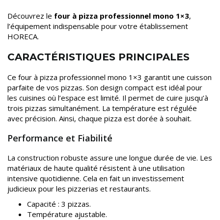
Découvrez le
four à pizza professionnel mono 1×3
,
l’équipement indispensable pour votre établissement
HORECA.
CARACTÉRISTIQUES PRINCIPALES
Ce four à pizza professionnel mono 1×3 garantit une cuisson
parfaite de vos pizzas. Son design compact est idéal pour
les cuisines où l’espace est limité. Il permet de cuire jusqu’à
trois pizzas simultanément. La température est régulée
avec précision. Ainsi, chaque pizza est dorée à souhait.
Performance et Fiabilité
La construction robuste assure une longue durée de vie. Les
matériaux de haute qualité résistent à une utilisation
intensive quotidienne. Cela en fait un investissement
judicieux pour les pizzerias et restaurants.
Capacité : 3 pizzas.
Température ajustable.