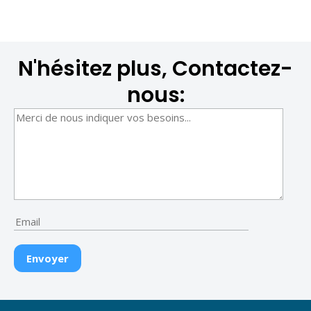
N'hésitez plus, Contactez-
nous: