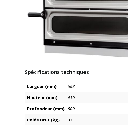
Spécifications techniques
Largeur (mm)
568
Hauteur (mm)
430
Profondeur (mm)
500
Poids Brut (kg)
33