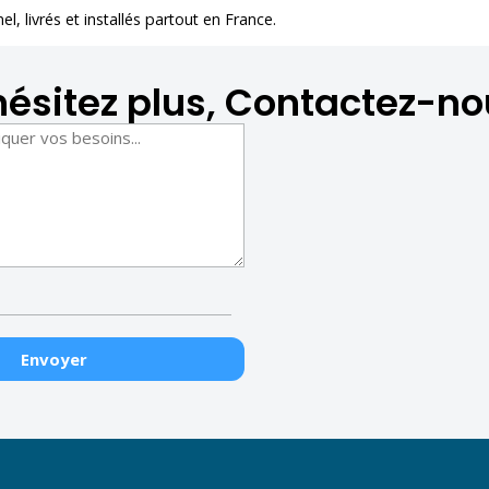
nel
, livrés et installés partout en France.
hésitez plus, Contactez-no