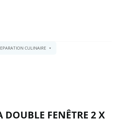
EPARATION CULINAIRE
A DOUBLE FENÊTRE 2 X