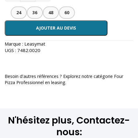
24
36
48
60
AJOUTER AU DEVIS
Marque :
Leasymat
UGS :
7482.0020
Besoin d'autres références ? Explorez notre catégorie
Four
Pizza Professionnel en leasing
.
N'hésitez plus, Contactez-
nous: