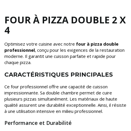
FOUR À PIZZA DOUBLE 2 X
4
Optimisez votre cuisine avec notre
four à pizza double
professionnel
, conçu pour les exigences de la restauration
moderne. Il garantit une cuisson parfaite et rapide pour
chaque pizza.
CARACTÉRISTIQUES PRINCIPALES
Ce four professionnel offre une capacité de cuisson
impressionnante. Sa double chambre permet de cuire
plusieurs pizzas simultanément. Les matériaux de haute
qualité assurent une durabilité exceptionnelle. Ainsi, il résiste
à une utilisation intensive en milieu professionnel.
Performance et Durabilité