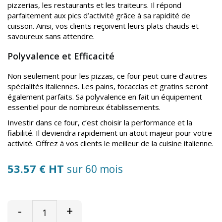
pizzerias, les restaurants et les traiteurs. Il répond
parfaitement aux pics d’activité grâce à sa rapidité de
cuisson. Ainsi, vos clients reçoivent leurs plats chauds et
savoureux sans attendre.
Polyvalence et Efficacité
Non seulement pour les pizzas, ce four peut cuire d’autres
spécialités italiennes. Les pains, focaccias et gratins seront
également parfaits. Sa polyvalence en fait un équipement
essentiel pour de nombreux établissements.
Investir dans ce four, c’est choisir la performance et la
fiabilité. Il deviendra rapidement un atout majeur pour votre
activité. Offrez à vos clients le meilleur de la cuisine italienne.
53.57 € HT
sur 60 mois
-
+