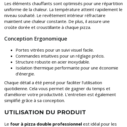
Les éléments chauffants sont optimisés pour une répartition
uniforme de la chaleur. La température atteint rapidement le
niveau souhaité. Le revêtement intérieur réfractaire
maintient une chaleur constante. De plus, il assure une
croûte dorée et croustillante à chaque pizza.
Conception Ergonomique
Portes vitrées pour un suivi visuel facile.
Commandes intuitives pour un réglage précis.
Structure robuste en acier inoxydable.
Isolation thermique performante pour une économie
d’énergie.
Chaque détail a été pensé pour faciliter l’utilisation
quotidienne. Cela vous permet de gagner du temps et
d’améliorer votre productivité. L’entretien est également
simplifié grâce à sa conception.
UTILISATION DU PRODUIT
Le
four à pizza double professionnel
est idéal pour les