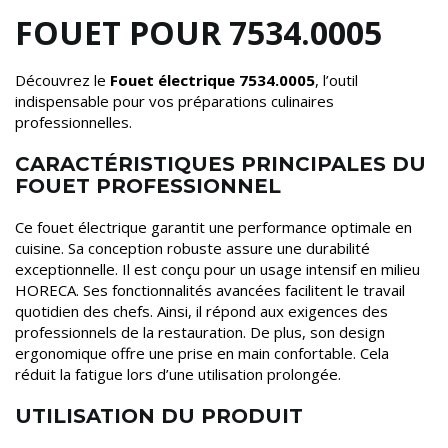
FOUET POUR 7534.0005
Découvrez le
Fouet électrique 7534.0005
, l’outil
indispensable pour vos préparations culinaires
professionnelles.
CARACTÉRISTIQUES PRINCIPALES DU
FOUET PROFESSIONNEL
Ce fouet électrique garantit une performance optimale en
cuisine. Sa conception robuste assure une durabilité
exceptionnelle. Il est conçu pour un usage intensif en milieu
HORECA. Ses fonctionnalités avancées facilitent le travail
quotidien des chefs. Ainsi, il répond aux exigences des
professionnels de la restauration. De plus, son design
ergonomique offre une prise en main confortable. Cela
réduit la fatigue lors d’une utilisation prolongée.
UTILISATION DU PRODUIT