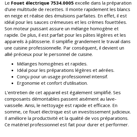
Le
Fouet électrique 7534.0005
excelle dans la préparation
d’une multitude de recettes. Il monte rapidement les blancs
en neige et réalise des émulsions parfaites. En effet, il est
idéal pour les sauces crémeuses et les crèmes fouettées.
Son moteur puissant assure un mélange homogène et
rapide. De plus, il est parfait pour les pâtes légères et les
appareils à pâtisserie. Il simplifie grandement le travail dans
une cuisine professionnelle. Par conséquent, il devient un
allié précieux pour le personnel de cuisine.
Mélanges homogènes et rapides.
Idéal pour les préparations légères et aérées.
Conçu pour un usage professionnel intensif.
Ergonomie et confort d’utilisation.
L’entretien de cet appareil est également simplifié. Ses
composants démontables passent aisément au lave-
vaisselle. Ainsi, le nettoyage est rapide et efficace. En
somme, ce fouet électrique est un investissement judicieux.
Il améliore la productivité et la qualité de vos préparations.
Ce matériel professionnel est fait pour durer et performer.