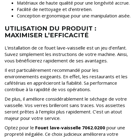
Matériaux de haute qualité pour une longévité accrue.
Facilité de nettoyage et d’entretien.
Conception ergonomique pour une manipulation aisée.
UTILISATION DU PRODUIT :
MAXIMISER L’EFFICACITÉ
L’installation de ce fouet lave-vaisselle est un jeu d’enfant.
Suivez simplement les instructions de votre machine. Ainsi,
vous bénéficierez rapidement de ses avantages.
Il est particulièrement recommandé pour les
environnements exigeants. En effet, les restaurants et les
cafétérias en apprécieront la fiabilité. Sa performance
contribue à la rapidité de vos opérations.
De plus, il améliore considérablement le séchage de votre
vaisselle. Vos verres brilleront sans traces. Vos assiettes
seront prêtes à l’emploi plus rapidement. C’est un atout
majeur pour votre service.
Optez pour le
Fouet lave-vaisselle 7062.0200
pour une
propreté inégalée. Ce choix judicieux améliorera votre