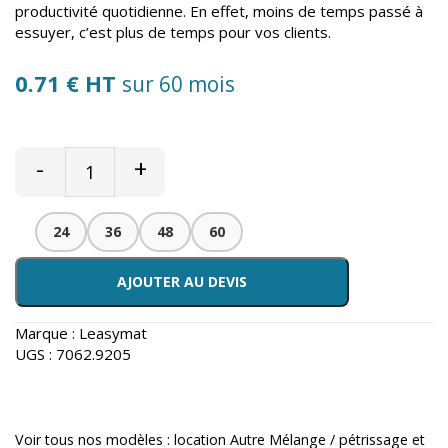
productivité quotidienne. En effet, moins de temps passé à
essuyer, c’est plus de temps pour vos clients.
0.71 € HT
sur 60 mois
-
+
24
36
48
60
AJOUTER AU DEVIS
Marque :
Leasymat
UGS :
7062.9205
Voir tous nos modèles :
location Autre Mélange / pétrissage et