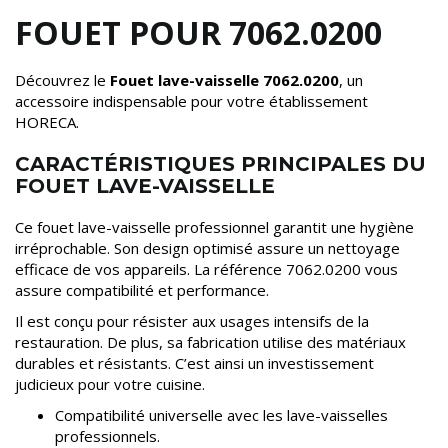
FOUET POUR 7062.0200
Découvrez le
Fouet lave-vaisselle 7062.0200
, un
accessoire indispensable pour votre établissement
HORECA.
CARACTÉRISTIQUES PRINCIPALES DU
FOUET LAVE-VAISSELLE
Ce fouet lave-vaisselle professionnel garantit une hygiène
irréprochable. Son design optimisé assure un nettoyage
efficace de vos appareils. La référence 7062.0200 vous
assure compatibilité et performance.
Il est conçu pour résister aux usages intensifs de la
restauration. De plus, sa fabrication utilise des matériaux
durables et résistants. C’est ainsi un investissement
judicieux pour votre cuisine.
Compatibilité universelle avec les lave-vaisselles
professionnels.