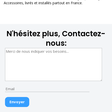
Accessoires
, livrés et installés partout en France.
N'hésitez plus, Contactez-
nous: