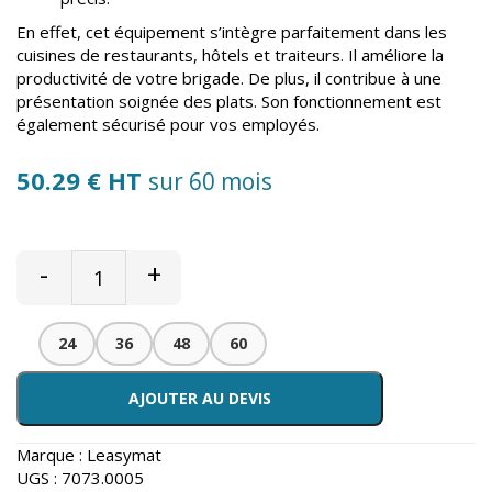
En effet, cet équipement s’intègre parfaitement dans les
cuisines de restaurants, hôtels et traiteurs. Il améliore la
productivité de votre brigade. De plus, il contribue à une
présentation soignée des plats. Son fonctionnement est
également sécurisé pour vos employés.
50.29 € HT
sur 60 mois
-
+
24
36
48
60
AJOUTER AU DEVIS
Marque :
Leasymat
UGS :
7073.0005