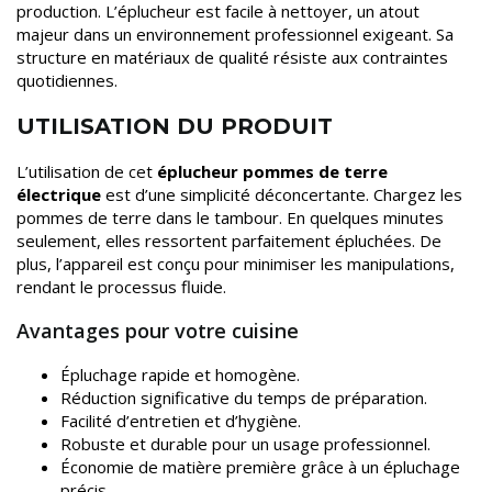
production. L’éplucheur est facile à nettoyer, un atout
majeur dans un environnement professionnel exigeant. Sa
structure en matériaux de qualité résiste aux contraintes
quotidiennes.
UTILISATION DU PRODUIT
L’utilisation de cet
éplucheur pommes de terre
électrique
est d’une simplicité déconcertante. Chargez les
pommes de terre dans le tambour. En quelques minutes
seulement, elles ressortent parfaitement épluchées. De
plus, l’appareil est conçu pour minimiser les manipulations,
rendant le processus fluide.
Avantages pour votre cuisine
Épluchage rapide et homogène.
Réduction significative du temps de préparation.
Facilité d’entretien et d’hygiène.
Robuste et durable pour un usage professionnel.
Économie de matière première grâce à un épluchage
précis.