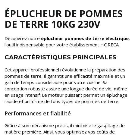
ÉPLUCHEUR DE POMMES
DE TERRE 10KG 230V
Découvrez notre
éplucheur pommes de terre électrique
,
l’outil indispensable pour votre établissement HORECA.
CARACTÉRISTIQUES PRINCIPALES
Cet appareil professionnel révolutionne la préparation des
pommes de terre. Il garantit une efficacité maximale et un
gain de temps considérable pour votre cuisine. Sa
conception robuste assure une longue durée de vie, même
en usage intensif. Le moteur puissant permet un épluchage
rapide et uniforme de tous types de pommes de terre.
Performances et fiabilité
Grâce à son mécanisme précis, il minimise le gaspillage de
matière première. Ainsi, vous optimisez vos coûts de