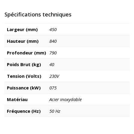
Spécifications techniques
Largeur (mm)
450
Hauteur (mm)
840
Profondeur (mm)
790
Poids Brut (kg)
40
Tension (Volts)
230V
Puissance (kW)
075
Matériau
Acier inoxydable
Fréquence (Hz)
50 Hz