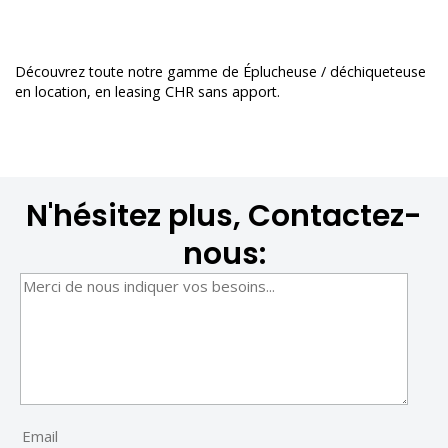
Découvrez toute notre gamme de
Éplucheuse / déchiqueteuse
en location
, en leasing CHR sans apport.
N'hésitez plus, Contactez-
nous: