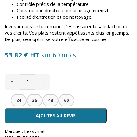
Contrôle précis de la température.
Construction durable pour un usage intensif.
Facilité d’entretien et de nettoyage.
Investir dans ce bain-marie, c’est assurer la satisfaction de
vos clients. Vos plats restent appétissants plus longtemps.
De plus, cela optimise votre efficacité en cuisine.
53.82 € HT
sur 60 mois
-
+
24
36
48
60
AJOUTER AU DEVIS
Marque :
Leasymat