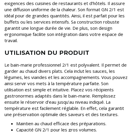
exigences des cuisines de restaurants et d’hôtels. Il assure
une diffusion uniforme de la chaleur. Son format GN 2/1 est
idéal pour de grandes quantités. Ainsi, il est parfait pour les
buffets ou les services intensifs. Sa construction robuste
garantit une longue durée de vie. De plus, son design
ergonomique facilite son intégration dans votre espace de
travail.
UTILISATION DU PRODUIT
Le bain-marie professionnel 2/1 est polyvalent. Il permet de
garder au chaud divers plats. Cela inclut les sauces, les
légumes, les viandes et les accompagnements. Vous pouvez
ainsi servir vos mets à la température parfaite. Son
utilisation est simple et intuitive. Placez vos récipients
gastronormes adaptés dans le bain-marie. Remplissez
ensuite le réservoir d’eau jusqu’au niveau indiqué. La
température est facilement réglable. En effet, cela garantit
une préservation optimale des saveurs et des textures.
Maintien au chaud efficace des préparations.
Capacité GN 2/1 pour les gros volumes.