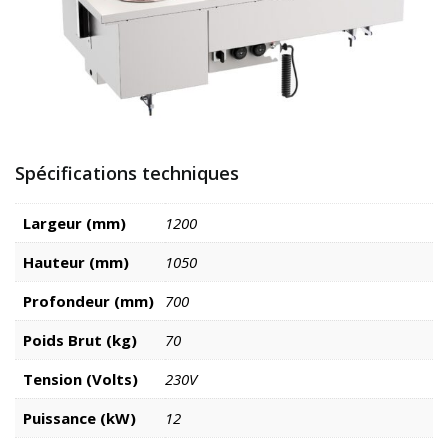
Spécifications techniques
Largeur (mm)
1200
Hauteur (mm)
1050
Profondeur (mm)
700
Poids Brut (kg)
70
Tension (Volts)
230V
Puissance (kW)
12