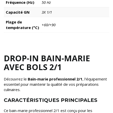
Fréquence (Hz)
50 Hz
Capacité GN
3X 1/1
Plage de
+60/+90
température (°C)
DROP-IN BAIN-MARIE
AVEC BOLS 2/1
Découvrez le
Bain-marie professionnel 2/1
, l’équipement
essentiel pour maintenir la qualité de vos préparations
culinaires.
CARACTÉRISTIQUES PRINCIPALES
Ce bain-marie professionnel 2/1 est conçu pour les