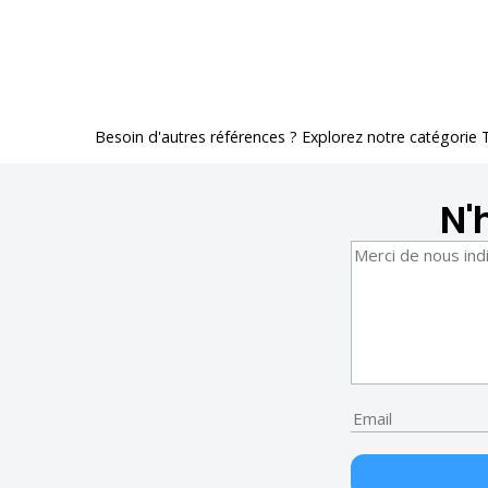
Besoin d'autres références ? Explorez notre catégorie
N'