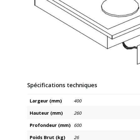
Spécifications techniques
Largeur (mm)
400
Hauteur (mm)
260
Profondeur (mm)
600
Poids Brut (kg)
26