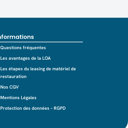
nformations
Questions fréquentes
Les avantages de la LOA
Les étapes du leasing de matériel de
restauration
Nos CGV
Mentions Légales
Protection des données – RGPD