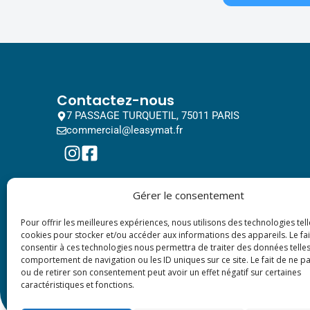
Contactez-nous
7 PASSAGE TURQUETIL, 75011 PARIS
commercial@leasymat.fr
Gérer le consentement
Pour offrir les meilleures expériences, nous utilisons des technologies tell
cookies pour stocker et/ou accéder aux informations des appareils. Le fai
consentir à ces technologies nous permettra de traiter des données telles
comportement de navigation ou les ID uniques sur ce site. Le fait de ne p
ou de retirer son consentement peut avoir un effet négatif sur certaines
caractéristiques et fonctions.