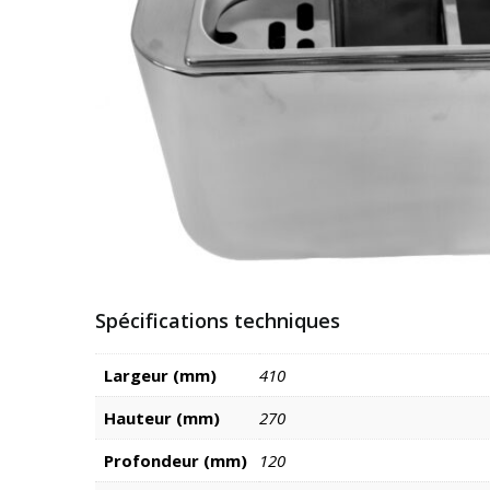
Spécifications techniques
Largeur (mm)
410
Hauteur (mm)
270
Profondeur (mm)
120