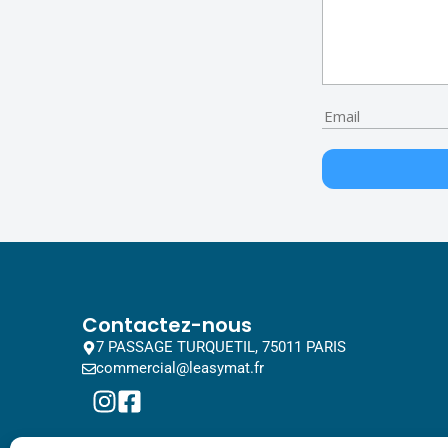
Contactez-nous
7 PASSAGE TURQUETIL, 75011 PARIS
commercial@leasymat.fr