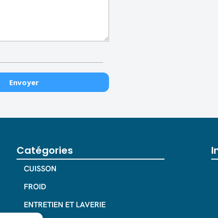
Catégories
I
CUISSON
FROID
ENTRETIEN ET LAVERIE