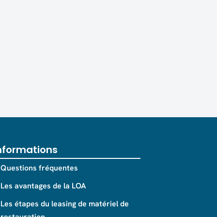
nformations
Questions fréquentes
Les avantages de la LOA
Les étapes du leasing de matériel de
restauration