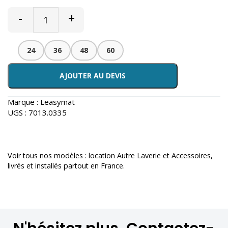
-
+
24
36
48
60
AJOUTER AU DEVIS
Marque :
Leasymat
UGS :
7013.0335
Voir tous nos modèles :
location Autre Laverie et Accessoires
,
livrés et installés partout en France.