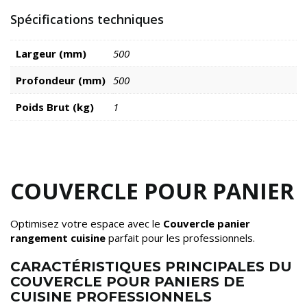
Spécifications techniques
Largeur (mm)
500
Profondeur (mm)
500
Poids Brut (kg)
1
COUVERCLE POUR PANIER
Optimisez votre espace avec le
Couvercle panier
rangement cuisine
parfait pour les professionnels.
CARACTÉRISTIQUES PRINCIPALES DU
COUVERCLE POUR PANIERS DE
CUISINE PROFESSIONNELS