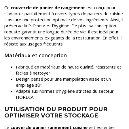
Ce
couvercle de panier de rangement
est conçu pour
s’adapter parfaitement à divers types de paniers de cuisine.
Il assure une protection optimale de vos ingrédients. Ainsi, il
préserve la fraîcheur et l’hygiène. De plus, sa conception
robuste garantit une longue durée de vie. Il est idéal pour
les environnements exigeants de la restauration. En effet, il
résiste aux usages fréquents.
Matériaux et conception
Fabriqué en matériaux de haute qualité, résistants et
faciles à nettoyer.
Design pensé pour une manipulation aisée et un
empilage sûr.
Adapté aux normes d’hygiène strictes du secteur
HORECA.
UTILISATION DU PRODUIT POUR
OPTIMISER VOTRE STOCKAGE
Le
couvercle panier rangement cuisine
est essentiel