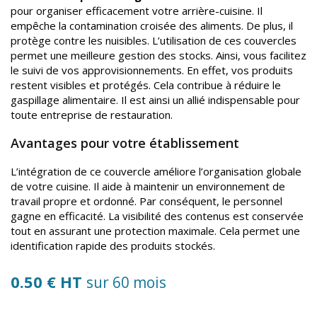
pour organiser efficacement votre arrière-cuisine. Il
empêche la contamination croisée des aliments. De plus, il
protège contre les nuisibles. L’utilisation de ces couvercles
permet une meilleure gestion des stocks. Ainsi, vous facilitez
le suivi de vos approvisionnements. En effet, vos produits
restent visibles et protégés. Cela contribue à réduire le
gaspillage alimentaire. Il est ainsi un allié indispensable pour
toute entreprise de restauration.
Avantages pour votre établissement
L’intégration de ce couvercle améliore l’organisation globale
de votre cuisine. Il aide à maintenir un environnement de
travail propre et ordonné. Par conséquent, le personnel
gagne en efficacité. La visibilité des contenus est conservée
tout en assurant une protection maximale. Cela permet une
identification rapide des produits stockés.
0.50 € HT
sur 60 mois