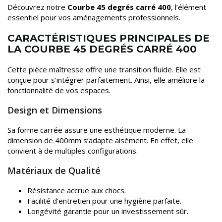
Découvrez notre
Courbe 45 degrés carré 400
, l’élément
essentiel pour vos aménagements professionnels.
CARACTÉRISTIQUES PRINCIPALES DE
LA COURBE 45 DEGRÉS CARRÉ 400
Cette pièce maîtresse offre une transition fluide. Elle est
conçue pour s’intégrer parfaitement. Ainsi, elle améliore la
fonctionnalité de vos espaces.
Design et Dimensions
Sa forme carrée assure une esthétique moderne. La
dimension de 400mm s’adapte aisément. En effet, elle
convient à de multiples configurations.
Matériaux de Qualité
Résistance accrue aux chocs.
Facilité d’entretien pour une hygiène parfaite.
Longévité garantie pour un investissement sûr.