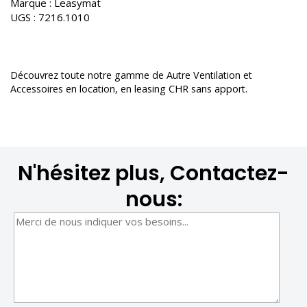
Marque :
Leasymat
UGS :
7216.1010
Découvrez toute notre gamme de
Autre Ventilation et
Accessoires en location
, en leasing CHR sans apport.
N'hésitez plus, Contactez-
nous: