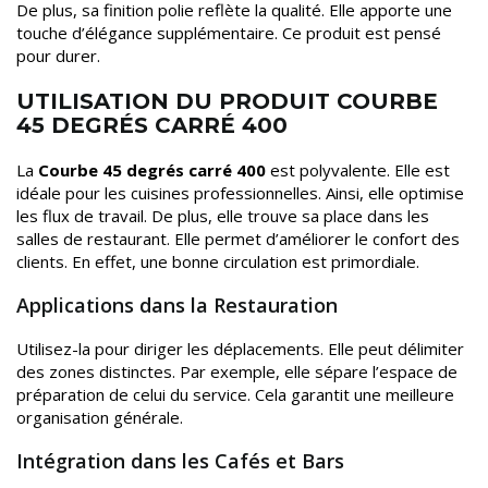
De plus, sa finition polie reflète la qualité. Elle apporte une
touche d’élégance supplémentaire. Ce produit est pensé
pour durer.
UTILISATION DU PRODUIT COURBE
45 DEGRÉS CARRÉ 400
La
Courbe 45 degrés carré 400
est polyvalente. Elle est
idéale pour les cuisines professionnelles. Ainsi, elle optimise
les flux de travail. De plus, elle trouve sa place dans les
salles de restaurant. Elle permet d’améliorer le confort des
clients. En effet, une bonne circulation est primordiale.
Applications dans la Restauration
Utilisez-la pour diriger les déplacements. Elle peut délimiter
des zones distinctes. Par exemple, elle sépare l’espace de
préparation de celui du service. Cela garantit une meilleure
organisation générale.
Intégration dans les Cafés et Bars