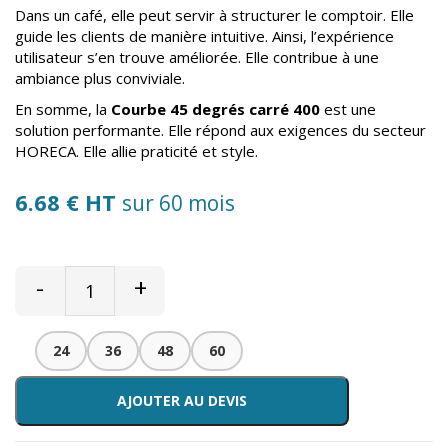
Dans un café, elle peut servir à structurer le comptoir. Elle
guide les clients de manière intuitive. Ainsi, l’expérience
utilisateur s’en trouve améliorée. Elle contribue à une
ambiance plus conviviale.
En somme, la
Courbe 45 degrés carré 400
est une
solution performante. Elle répond aux exigences du secteur
HORECA. Elle allie praticité et style.
6.68 € HT
sur 60 mois
-
+
24
36
48
60
AJOUTER AU DEVIS