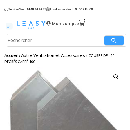
Service Client: 01 48 96 24 45
Lundi au vendredi : 9h00 à 18h00
Mon compte
Accueil
Autre Ventilation et Accessoires
»
»
COURBE DE 45°
DEGRÉS CARRÉ 400