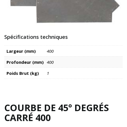
Spécifications techniques
Largeur (mm)
400
Profondeur (mm)
400
Poids Brut (kg)
1
COURBE DE 45° DEGRÉS
CARRÉ 400