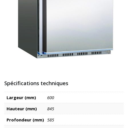
Spécifications techniques
Largeur (mm)
600
Hauteur (mm)
845
Profondeur (mm)
585