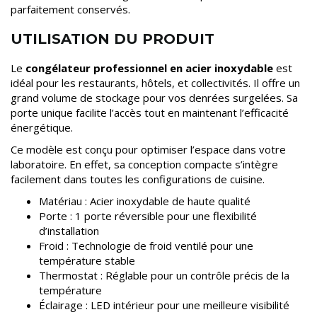
parfaitement conservés.
UTILISATION DU PRODUIT
Le
congélateur professionnel en acier inoxydable
est
idéal pour les restaurants, hôtels, et collectivités. Il offre un
grand volume de stockage pour vos denrées surgelées. Sa
porte unique facilite l’accès tout en maintenant l’efficacité
énergétique.
Ce modèle est conçu pour optimiser l’espace dans votre
laboratoire. En effet, sa conception compacte s’intègre
facilement dans toutes les configurations de cuisine.
Matériau : Acier inoxydable de haute qualité
Porte : 1 porte réversible pour une flexibilité
d’installation
Froid : Technologie de froid ventilé pour une
température stable
Thermostat : Réglable pour un contrôle précis de la
température
Éclairage : LED intérieur pour une meilleure visibilité