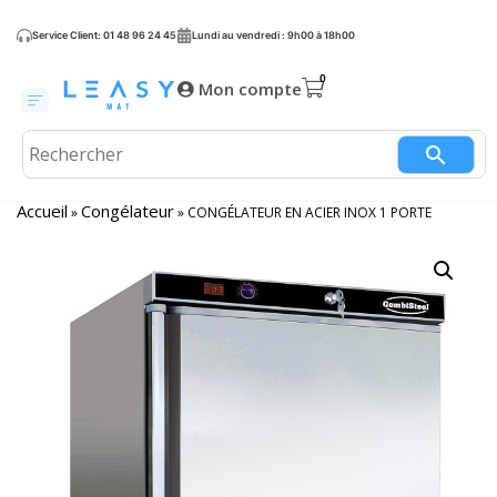
Service Client: 01 48 96 24 45
Lundi au vendredi : 9h00 à 18h00
Mon compte
Accueil
Congélateur
»
»
CONGÉLATEUR EN ACIER INOX 1 PORTE