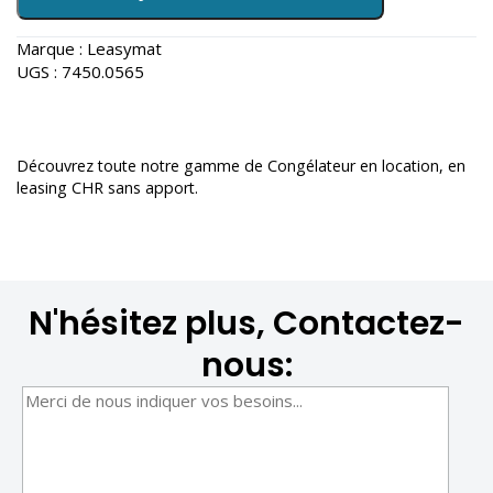
Marque :
Leasymat
UGS :
7450.0565
Découvrez toute notre gamme de
Congélateur en location
, en
leasing CHR sans apport.
N'hésitez plus, Contactez-
nous: