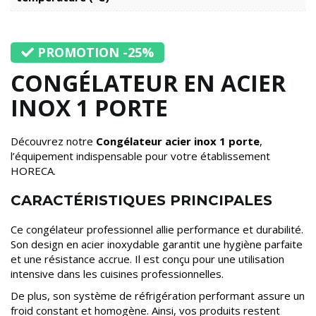
PROMOTION -25%
CONGÉLATEUR EN ACIER
INOX 1 PORTE
Découvrez notre
Congélateur acier inox 1 porte
,
l’équipement indispensable pour votre établissement
HORECA.
CARACTÉRISTIQUES PRINCIPALES
Ce congélateur professionnel allie performance et durabilité.
Son design en acier inoxydable garantit une hygiène parfaite
et une résistance accrue. Il est conçu pour une utilisation
intensive dans les cuisines professionnelles.
De plus, son système de réfrigération performant assure un
froid constant et homogène. Ainsi, vos produits restent