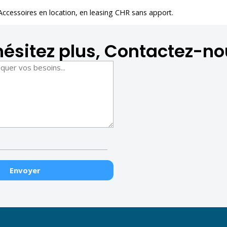
 Accessoires en location
, en leasing CHR sans apport.
hésitez plus, Contactez-no