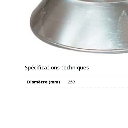
Spécifications techniques
Diamètre (mm)
250