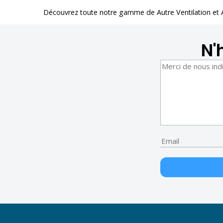
Découvrez toute notre gamme de
Autre Ventilation et
N'