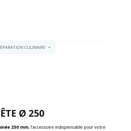
EPARATION CULINAIRE
ÊTE Ø 250
minée 250 mm
, l’accessoire indispensable pour votre