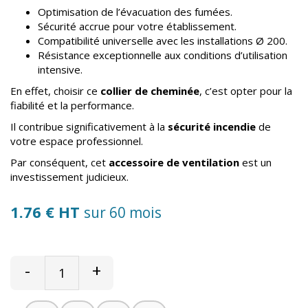
Optimisation de l’évacuation des fumées.
Sécurité accrue pour votre établissement.
Compatibilité universelle avec les installations Ø 200.
Résistance exceptionnelle aux conditions d’utilisation
intensive.
En effet, choisir ce
collier de cheminée
, c’est opter pour la
fiabilité et la performance.
Il contribue significativement à la
sécurité incendie
de
votre espace professionnel.
Par conséquent, cet
accessoire de ventilation
est un
investissement judicieux.
1.76 € HT
sur 60 mois
-
+