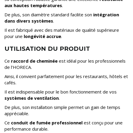
aux hautes températures
.
De plus, son diamètre standard facilite son
intégration
dans divers systèmes
.
Il est fabriqué avec des matériaux de qualité supérieure
pour une
longévité accrue
.
UTILISATION DU PRODUIT
Ce
raccord de cheminée
est idéal pour les professionnels
de l’HORECA.
Ainsi, il convient parfaitement pour les restaurants, hôtels et
cafés.
Il est indispensable pour le bon fonctionnement de vos
systèmes de ventilation
.
De plus, son installation simple permet un gain de temps
appréciable.
Ce
conduit de fumée professionnel
est conçu pour une
performance durable.