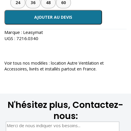
24
36
48
60
AJOUTER AU DEVIS
Marque :
Leasymat
UGS :
7216.0340
Voir tous nos modèles :
location Autre Ventilation et
Accessoires
, livrés et installés partout en France.
N'hésitez plus, Contactez-
nous: