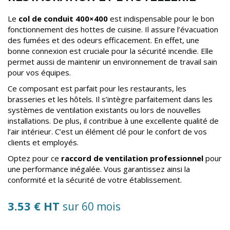
Le
col de conduit 400×400
est indispensable pour le bon
fonctionnement des hottes de cuisine. Il assure l’évacuation
des fumées et des odeurs efficacement. En effet, une
bonne connexion est cruciale pour la sécurité incendie. Elle
permet aussi de maintenir un environnement de travail sain
pour vos équipes.
Ce composant est parfait pour les restaurants, les
brasseries et les hôtels. Il s’intègre parfaitement dans les
systèmes de ventilation existants ou lors de nouvelles
installations. De plus, il contribue à une excellente qualité de
l’air intérieur. C’est un élément clé pour le confort de vos
clients et employés.
Optez pour ce
raccord de ventilation professionnel
pour
une performance inégalée. Vous garantissez ainsi la
conformité et la sécurité de votre établissement.
3.53 € HT
sur 60 mois