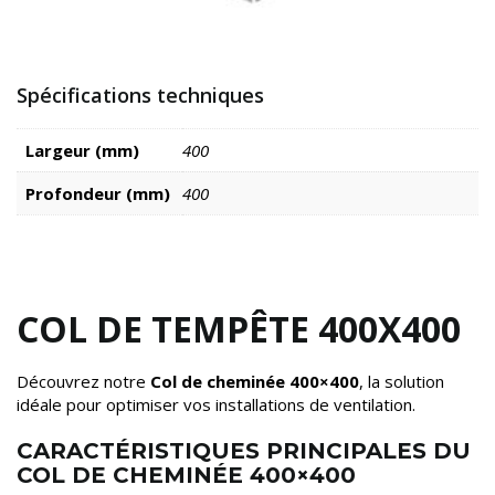
Spécifications techniques
Largeur (mm)
400
Profondeur (mm)
400
COL DE TEMPÊTE 400X400
Découvrez notre
Col de cheminée 400×400
, la solution
idéale pour optimiser vos installations de ventilation.
CARACTÉRISTIQUES PRINCIPALES DU
COL DE CHEMINÉE 400×400