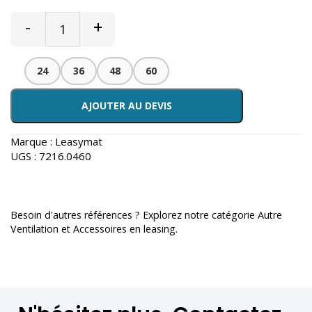
-
+
24
36
48
60
AJOUTER AU DEVIS
Marque :
Leasymat
UGS :
7216.0460
Besoin d'autres références ? Explorez notre catégorie
Autre
Ventilation et Accessoires en leasing
.