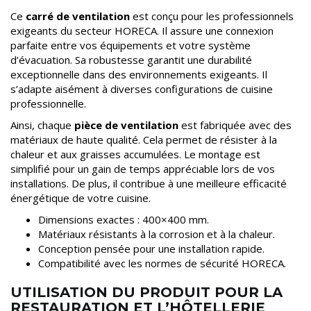
Ce
carré de ventilation
est conçu pour les professionnels
exigeants du secteur HORECA. Il assure une connexion
parfaite entre vos équipements et votre système
d’évacuation. Sa robustesse garantit une durabilité
exceptionnelle dans des environnements exigeants. Il
s’adapte aisément à diverses configurations de cuisine
professionnelle.
Ainsi, chaque
pièce de ventilation
est fabriquée avec des
matériaux de haute qualité. Cela permet de résister à la
chaleur et aux graisses accumulées. Le montage est
simplifié pour un gain de temps appréciable lors de vos
installations. De plus, il contribue à une meilleure efficacité
énergétique de votre cuisine.
Dimensions exactes : 400×400 mm.
Matériaux résistants à la corrosion et à la chaleur.
Conception pensée pour une installation rapide.
Compatibilité avec les normes de sécurité HORECA.
UTILISATION DU PRODUIT POUR LA
RESTAURATION ET L’HÔTELLERIE