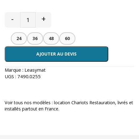
-
+
24
36
48
60
AJOUTER AU DEVIS
Marque :
Leasymat
UGS :
7490.0255
Voir tous nos modèles :
location Chariots Restauration
, livrés et
installés partout en France.