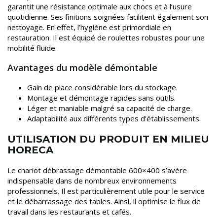
garantit une résistance optimale aux chocs et à l’usure
quotidienne. Ses finitions soignées facilitent également son
nettoyage. En effet, l’hygiène est primordiale en
restauration. Il est équipé de roulettes robustes pour une
mobilité fluide.
Avantages du modèle démontable
Gain de place considérable lors du stockage.
Montage et démontage rapides sans outils.
Léger et maniable malgré sa capacité de charge.
Adaptabilité aux différents types d’établissements.
UTILISATION DU PRODUIT EN MILIEU
HORECA
Le chariot débrassage démontable 600×400 s’avère
indispensable dans de nombreux environnements
professionnels. Il est particulièrement utile pour le service
et le débarrassage des tables. Ainsi, il optimise le flux de
travail dans les restaurants et cafés.