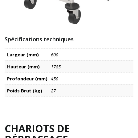
Spécifications techniques
Largeur (mm)
600
Hauteur (mm)
1785
Profondeur (mm)
450
Poids Brut (kg)
27
CHARIOTS DE