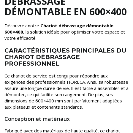
DÉBRASSAGE
DÉMONTABLE EN 600×400
Découvrez notre
Chariot débrassage démontable
600×400
, la solution idéale pour optimiser votre espace et
votre efficacité.
CARACTÉRISTIQUES PRINCIPALES DU
CHARIOT DÉBRASSAGE
PROFESSIONNEL
Ce chariot de service est conçu pour répondre aux
exigences des professionnels HORECA. Ainsi, sa robustesse
assure une longue durée de vie. Il est facile à assembler et à
démonter, ce qui facilite son rangement. De plus, ses
dimensions de 600×400 mm sont parfaitement adaptées
aux plateaux et contenants standards.
Conception et matériaux
Fabriqué avec des matériaux de haute qualité, ce chariot