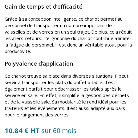
Gain de temps et d’efficacité
Grâce à sa conception intelligente, ce chariot permet au
personnel de transporter un nombre important de
vaisselles et de verres en un seul trajet. De plus, cela réduit
les allers-retours. L’ergonomie du chariot contribue à limiter
la fatigue du personnel. Il est donc un véritable atout pour la
productivité.
Polyvalence d’application
Ce chariot trouve sa place dans diverses situations. Il peut
servir à transporter les plats du buffet à table. Il est
également parfait pour débarrasser les tables après le
service en salle. En effet, il simplifie la gestion des déchets
et de la vaisselle sale. Sa modularité le rend idéal pour les
traiteurs et les événements. Il est aussi adapté aux bars
pour le rangement des verres.
10.84 € HT
sur 60 mois