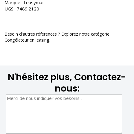
Marque :
Leasymat
UGS :
7489.2120
Besoin d'autres références ? Explorez notre catégorie
Congélateur en leasing
.
N'hésitez plus, Contactez-
nous: