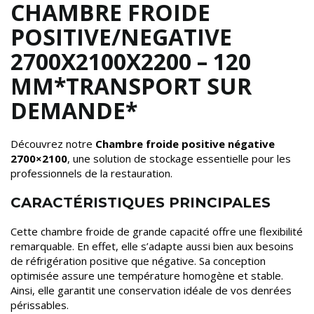
CHAMBRE FROIDE
POSITIVE/NEGATIVE
2700X2100X2200 – 120
MM*TRANSPORT SUR
DEMANDE*
Découvrez notre
Chambre froide positive négative
2700×2100
, une solution de stockage essentielle pour les
professionnels de la restauration.
CARACTÉRISTIQUES PRINCIPALES
Cette chambre froide de grande capacité offre une flexibilité
remarquable. En effet, elle s’adapte aussi bien aux besoins
de réfrigération positive que négative. Sa conception
optimisée assure une température homogène et stable.
Ainsi, elle garantit une conservation idéale de vos denrées
périssables.