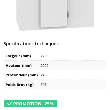
Spécifications techniques
Largeur (mm)
2700
Hauteur (mm)
2200
Profondeur (mm)
2100
Poids Brut (kg)
505
PROMOTION -25%