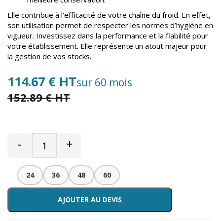
Elle contribue à l’efficacité de votre chaîne du froid. En effet,
son utilisation permet de respecter les normes d’hygiène en
vigueur. Investissez dans la performance et la fiabilité pour
votre établissement. Elle représente un atout majeur pour
la gestion de vos stocks.
114.67 € HT
sur 60 mois
152.89 € HT
-
+
24
36
48
60
AJOUTER AU DEVIS