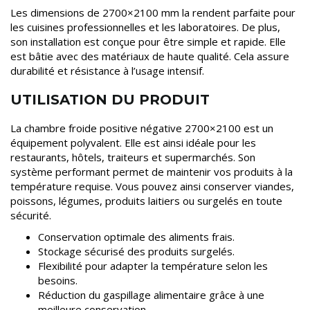
Les dimensions de 2700×2100 mm la rendent parfaite pour
les cuisines professionnelles et les laboratoires. De plus,
son installation est conçue pour être simple et rapide. Elle
est bâtie avec des matériaux de haute qualité. Cela assure
durabilité et résistance à l’usage intensif.
UTILISATION DU PRODUIT
La chambre froide positive négative 2700×2100 est un
équipement polyvalent. Elle est ainsi idéale pour les
restaurants, hôtels, traiteurs et supermarchés. Son
système performant permet de maintenir vos produits à la
température requise. Vous pouvez ainsi conserver viandes,
poissons, légumes, produits laitiers ou surgelés en toute
sécurité.
Conservation optimale des aliments frais.
Stockage sécurisé des produits surgelés.
Flexibilité pour adapter la température selon les
besoins.
Réduction du gaspillage alimentaire grâce à une
meilleure conservation.