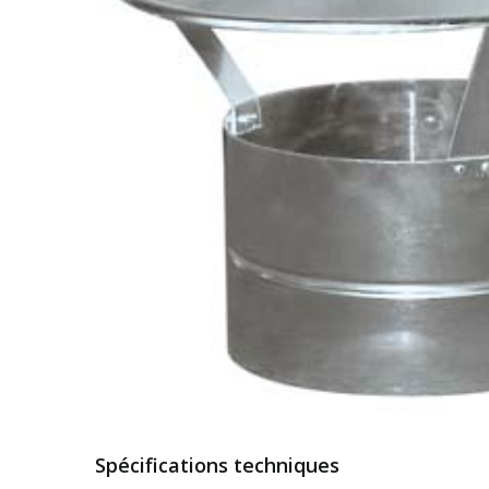
Spécifications techniques