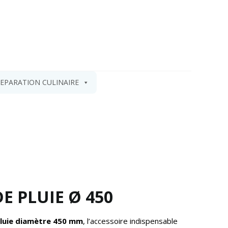
EPARATION CULINAIRE
 PLUIE Ø 450
luie diamètre 450 mm
, l’accessoire indispensable