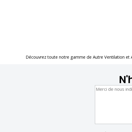
Découvrez toute notre gamme de
Autre Ventilation et
N'