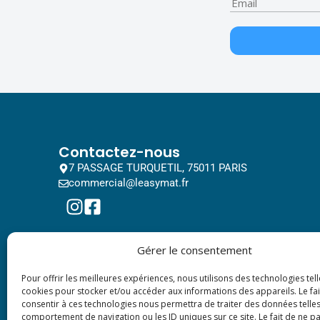
Contactez-nous
7 PASSAGE TURQUETIL, 75011 PARIS
commercial@leasymat.fr
Gérer le consentement
Pour offrir les meilleures expériences, nous utilisons des technologies tell
cookies pour stocker et/ou accéder aux informations des appareils. Le fai
consentir à ces technologies nous permettra de traiter des données telles
comportement de navigation ou les ID uniques sur ce site. Le fait de ne p