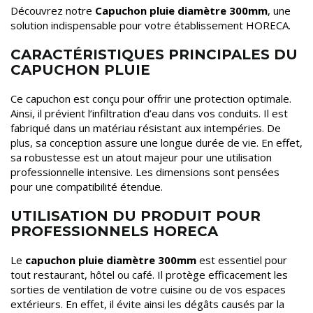
Découvrez notre
Capuchon pluie diamètre 300mm
, une
solution indispensable pour votre établissement HORECA.
CARACTÉRISTIQUES PRINCIPALES DU
CAPUCHON PLUIE
Ce capuchon est conçu pour offrir une protection optimale.
Ainsi, il prévient l’infiltration d’eau dans vos conduits. Il est
fabriqué dans un matériau résistant aux intempéries. De
plus, sa conception assure une longue durée de vie. En effet,
sa robustesse est un atout majeur pour une utilisation
professionnelle intensive. Les dimensions sont pensées
pour une compatibilité étendue.
UTILISATION DU PRODUIT POUR
PROFESSIONNELS HORECA
Le
capuchon pluie diamètre 300mm
est essentiel pour
tout restaurant, hôtel ou café. Il protège efficacement les
sorties de ventilation de votre cuisine ou de vos espaces
extérieurs. En effet, il évite ainsi les dégâts causés par la