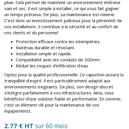
pluie. Cela permet de maintenir un environnement intérieur
sain et sec. Il est simple à installer, ce qui vous fait gagner
un temps précieux. De plus, sa maintenance est minime.
C’est donc un investissement judicieux pour la pérennité de
vos installations. Il contribue à la sécurité et au confort de
vos clients et du personnel.
Protection efficace contre les intempéries.
Matériau durable et résistant.
Installation simple et rapide.
Compatibilité avec les conduits de 300mm.
Réduit les risques d’infiltration d’eau.
Optez pour la qualité professionnelle. Ce capuchon assure la
tranquillité d’esprit. Il est particulièrement adapté aux
environnements exigeants. De plus, son design discret
s’intègre parfaitement à vos infrastructures. Ainsi, vous
bénéficiez d’une solution fiable et performante. En somme,
c’est un élément clé pour la maintenance de vos
équipements.
2.77 € HT
sur 60 mois