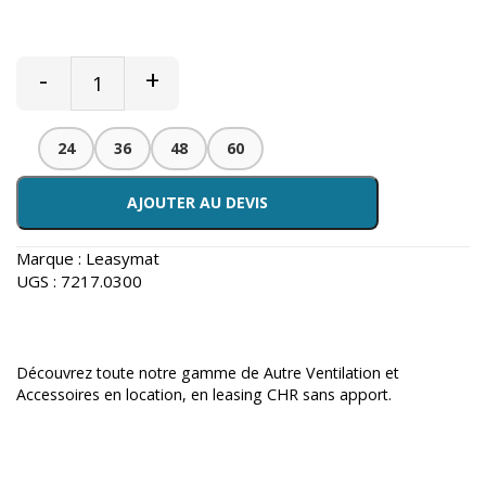
-
+
24
36
48
60
AJOUTER AU DEVIS
Marque :
Leasymat
UGS :
7217.0300
Découvrez toute notre gamme de
Autre Ventilation et
Accessoires en location
, en leasing CHR sans apport.