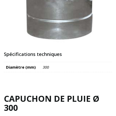
Spécifications techniques
Diamètre (mm)
300
CAPUCHON DE PLUIE Ø
300