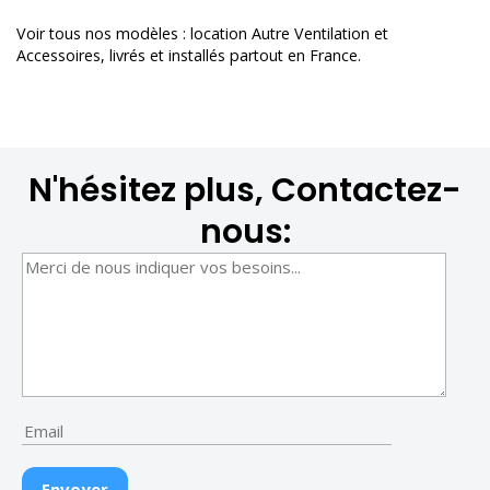
Voir tous nos modèles :
location Autre Ventilation et
Accessoires
, livrés et installés partout en France.
N'hésitez plus, Contactez-
nous: