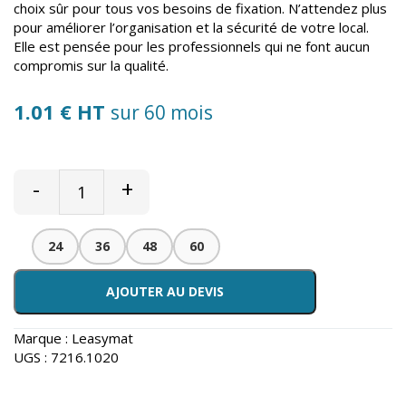
choix sûr pour tous vos besoins de fixation. N’attendez plus
pour améliorer l’organisation et la sécurité de votre local.
Elle est pensée pour les professionnels qui ne font aucun
compromis sur la qualité.
1.01 € HT
sur 60 mois
-
+
24
36
48
60
AJOUTER AU DEVIS
Marque :
Leasymat
UGS :
7216.1020