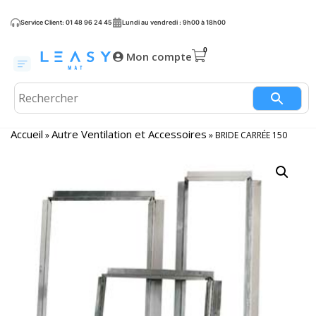
Service Client: 01 48 96 24 45
Lundi au vendredi : 9h00 à 18h00
Mon compte
Accueil
Autre Ventilation et Accessoires
»
»
BRIDE CARRÉE 150