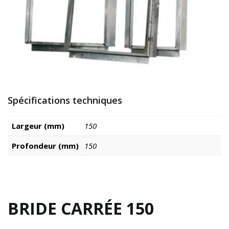
Spécifications techniques
Largeur (mm)
150
Profondeur (mm)
150
BRIDE CARRÉE 150