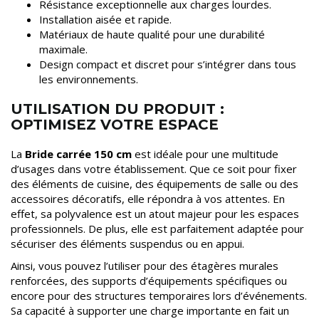
Résistance exceptionnelle aux charges lourdes.
Installation aisée et rapide.
Matériaux de haute qualité pour une durabilité
maximale.
Design compact et discret pour s’intégrer dans tous
les environnements.
UTILISATION DU PRODUIT :
OPTIMISEZ VOTRE ESPACE
La
Bride carrée 150 cm
est idéale pour une multitude
d’usages dans votre établissement. Que ce soit pour fixer
des éléments de cuisine, des équipements de salle ou des
accessoires décoratifs, elle répondra à vos attentes. En
effet, sa polyvalence est un atout majeur pour les espaces
professionnels. De plus, elle est parfaitement adaptée pour
sécuriser des éléments suspendus ou en appui.
Ainsi, vous pouvez l’utiliser pour des étagères murales
renforcées, des supports d’équipements spécifiques ou
encore pour des structures temporaires lors d’événements.
Sa capacité à supporter une charge importante en fait un