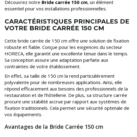
Découvrez notre
Bride carrée 150 cm
, un élément
essentiel pour vos installations professionnelles.
CARACTÉRISTIQUES PRINCIPALES DE
VOTRE BRIDE CARRÉE 150 CM
Cette bride carrée de 150 cm offre une solution de fixation
robuste et fiable. Conçue pour les exigences du secteur
HORECA, elle garantit une excellente tenue dans le temps.
Sa conception assure une adaptation parfaite aux
contraintes de votre établissement.
En effet, sa taille de 150 cm la rend particulièrement
polyvalente pour de nombreuses applications. Ainsi, elle
répond efficacement aux besoins des professionnels de la
restauration et de l’hôtellerie. De plus, sa structure carrée
procure une stabilité accrue par rapport aux systèmes de
fixation traditionnels. Cela permet une sécurité optimale de
vos équipements.
Avantages de la Bride Carrée 150 cm