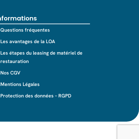
nformations
Questions fréquentes
Les avantages de la LOA
Les étapes du leasing de matériel de
restauration
Nos CGV
Mentions Légales
Protection des données – RGPD