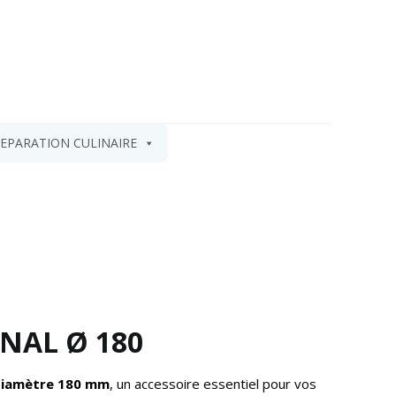
EPARATION CULINAIRE
NAL Ø 180
 diamètre 180 mm
, un accessoire essentiel pour vos