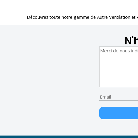
Découvrez toute notre gamme de
Autre Ventilation et
N'