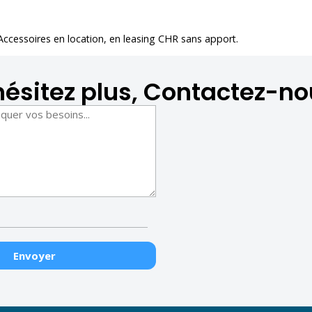
 Accessoires en location
, en leasing CHR sans apport.
hésitez plus, Contactez-no