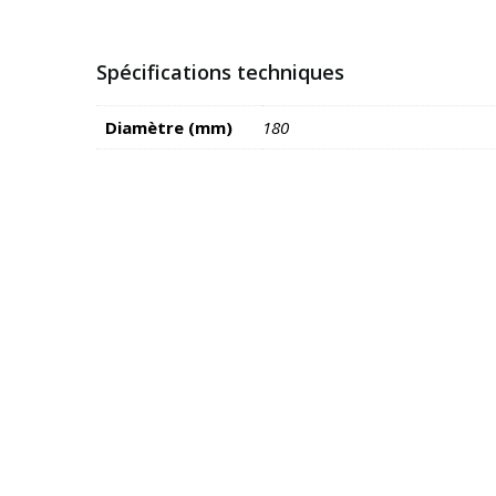
Spécifications techniques
Diamètre (mm)
180