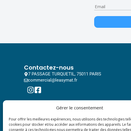
Contactez-nous
7 PASSAGE TURQUETIL, 75011 PARIS
commercial@leasymat.fr
Gérer le consentement
Pour offrir les meilleures expériences, nous utilisons des technologies tell
cookies pour stocker et/ou accéder aux informations des appareils. Le fai
consentir à ces technologies nous permettra de traiter des données telles