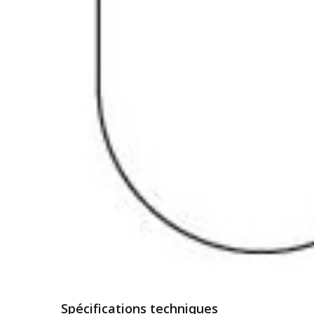
Spécifications techniques