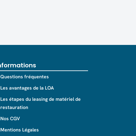
nformations
Questions fréquentes
Les avantages de la LOA
Les étapes du leasing de matériel de
restauration
Nos CGV
Mentions Légales