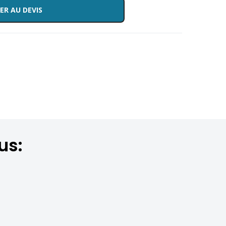
ER AU DEVIS
us: