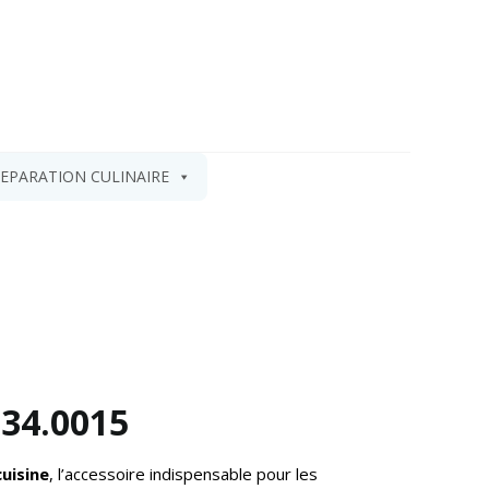
EPARATION CULINAIRE
34.0015
uisine
, l’accessoire indispensable pour les