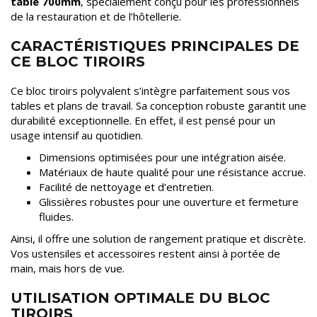
table 700mm
, spécialement conçu pour les professionnels
de la restauration et de l’hôtellerie.
CARACTÉRISTIQUES PRINCIPALES DE
CE BLOC TIROIRS
Ce bloc tiroirs polyvalent s’intègre parfaitement sous vos
tables et plans de travail. Sa conception robuste garantit une
durabilité exceptionnelle. En effet, il est pensé pour un
usage intensif au quotidien.
Dimensions optimisées pour une intégration aisée.
Matériaux de haute qualité pour une résistance accrue.
Facilité de nettoyage et d’entretien.
Glissières robustes pour une ouverture et fermeture
fluides.
Ainsi, il offre une solution de rangement pratique et discrète.
Vos ustensiles et accessoires restent ainsi à portée de
main, mais hors de vue.
UTILISATION OPTIMALE DU BLOC
TIROIRS