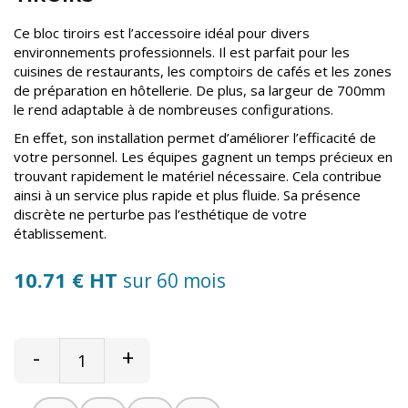
Ce bloc tiroirs est l’accessoire idéal pour divers
environnements professionnels. Il est parfait pour les
cuisines de restaurants, les comptoirs de cafés et les zones
de préparation en hôtellerie. De plus, sa largeur de 700mm
le rend adaptable à de nombreuses configurations.
En effet, son installation permet d’améliorer l’efficacité de
votre personnel. Les équipes gagnent un temps précieux en
trouvant rapidement le matériel nécessaire. Cela contribue
ainsi à un service plus rapide et plus fluide. Sa présence
discrète ne perturbe pas l’esthétique de votre
établissement.
10.71 € HT
sur 60 mois
-
+