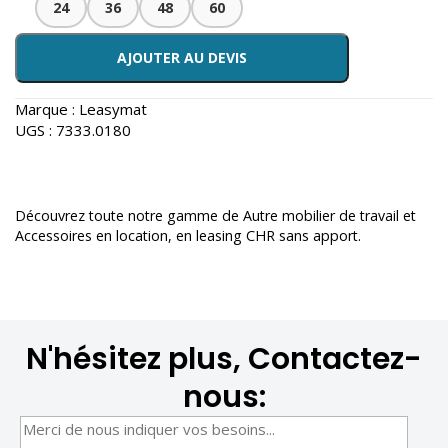
24
36
48
60
AJOUTER AU DEVIS
Marque :
Leasymat
UGS :
7333.0180
Découvrez toute notre gamme de
Autre mobilier de travail et
Accessoires en location
, en leasing CHR sans apport.
N'hésitez plus, Contactez-
nous: