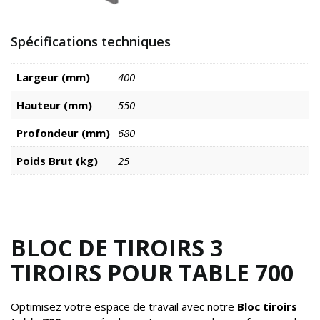
Spécifications techniques
Largeur (mm)
400
Hauteur (mm)
550
Profondeur (mm)
680
Poids Brut (kg)
25
BLOC DE TIROIRS 3
TIROIRS POUR TABLE 700
Optimisez votre espace de travail avec notre
Bloc tiroirs