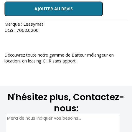
AJOUTER AU DEVIS
Marque :
Leasymat
UGS :
7062.0200
Découvrez toute notre gamme de
Batteur mélangeur en
location
, en leasing CHR sans apport.
N'hésitez plus, Contactez-
nous: