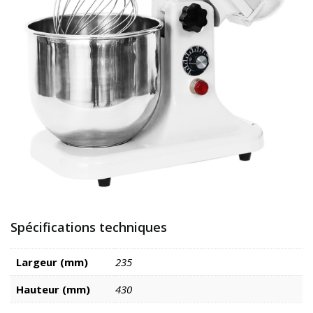
Spécifications techniques
Largeur (mm)
235
Hauteur (mm)
430