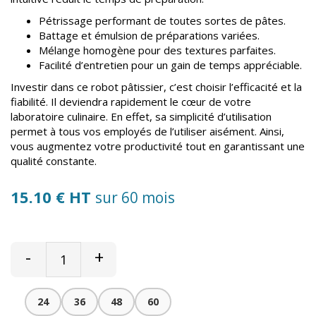
Pétrissage performant de toutes sortes de pâtes.
Battage et émulsion de préparations variées.
Mélange homogène pour des textures parfaites.
Facilité d’entretien pour un gain de temps appréciable.
Investir dans ce robot pâtissier, c’est choisir l’efficacité et la
fiabilité. Il deviendra rapidement le cœur de votre
laboratoire culinaire. En effet, sa simplicité d’utilisation
permet à tous vos employés de l’utiliser aisément. Ainsi,
vous augmentez votre productivité tout en garantissant une
qualité constante.
15.10 € HT
sur 60 mois
-
+
24
36
48
60