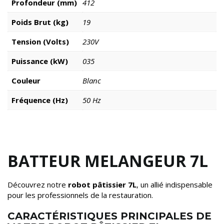
Profondeur (mm)
412
Poids Brut (kg)
19
Tension (Volts)
230V
Puissance (kW)
035
Couleur
Blanc
Fréquence (Hz)
50 Hz
BATTEUR MELANGEUR 7L
Découvrez notre
robot pâtissier 7L
, un allié indispensable
pour les professionnels de la restauration.
CARACTÉRISTIQUES PRINCIPALES DE