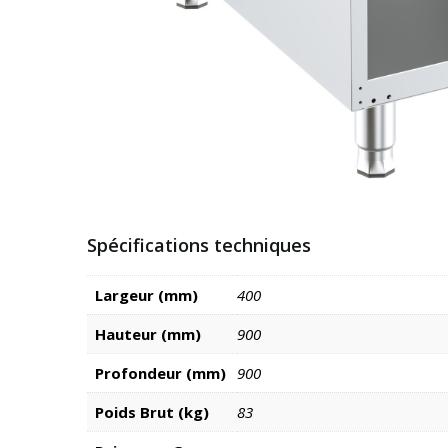
Spécifications techniques
Largeur (mm)
400
Hauteur (mm)
900
Profondeur (mm)
900
Poids Brut (kg)
83