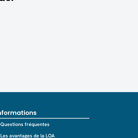
nformations
Questions fréquentes
Les avantages de la LOA