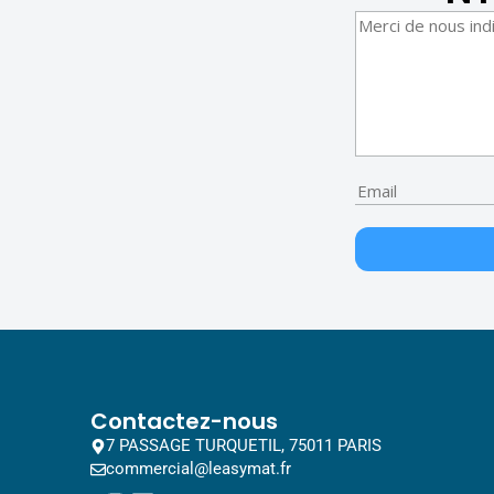
Contactez-nous
7 PASSAGE TURQUETIL, 75011 PARIS
commercial@leasymat.fr