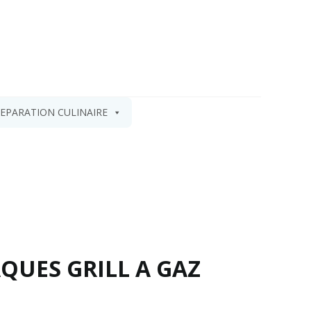
EPARATION CULINAIRE
AQUES GRILL A GAZ