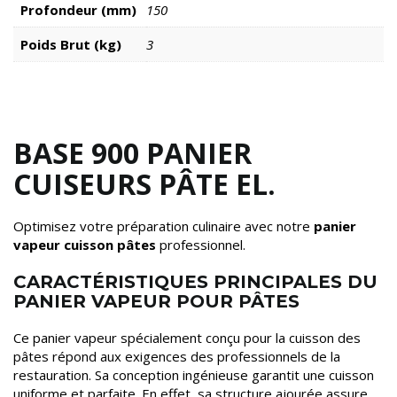
Profondeur (mm)
150
Poids Brut (kg)
3
BASE 900 PANIER
CUISEURS PÂTE EL.
Optimisez votre préparation culinaire avec notre
panier
vapeur cuisson pâtes
professionnel.
CARACTÉRISTIQUES PRINCIPALES DU
PANIER VAPEUR POUR PÂTES
Ce panier vapeur spécialement conçu pour la cuisson des
pâtes répond aux exigences des professionnels de la
restauration. Sa conception ingénieuse garantit une cuisson
uniforme et parfaite. En effet, sa structure ajourée assure