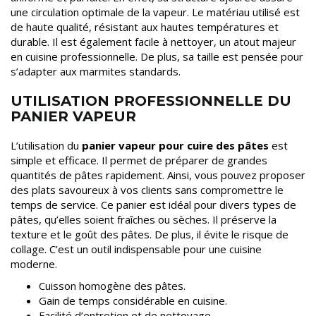
une circulation optimale de la vapeur. Le matériau utilisé est
de haute qualité, résistant aux hautes températures et
durable. Il est également facile à nettoyer, un atout majeur
en cuisine professionnelle. De plus, sa taille est pensée pour
s’adapter aux marmites standards.
UTILISATION PROFESSIONNELLE DU
PANIER VAPEUR
L’utilisation du
panier vapeur pour cuire des pâtes
est
simple et efficace. Il permet de préparer de grandes
quantités de pâtes rapidement. Ainsi, vous pouvez proposer
des plats savoureux à vos clients sans compromettre le
temps de service. Ce panier est idéal pour divers types de
pâtes, qu’elles soient fraîches ou sèches. Il préserve la
texture et le goût des pâtes. De plus, il évite le risque de
collage. C’est un outil indispensable pour une cuisine
moderne.
Cuisson homogène des pâtes.
Gain de temps considérable en cuisine.
Facilité d’entretien et de nettoyage.