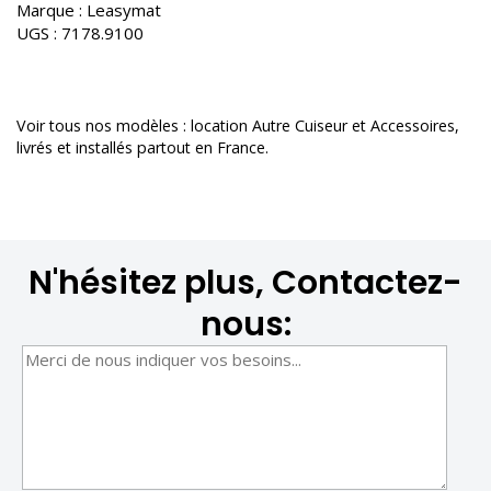
Marque :
Leasymat
UGS :
7178.9100
Voir tous nos modèles :
location Autre Cuiseur et Accessoires
,
livrés et installés partout en France.
N'hésitez plus, Contactez-
nous: