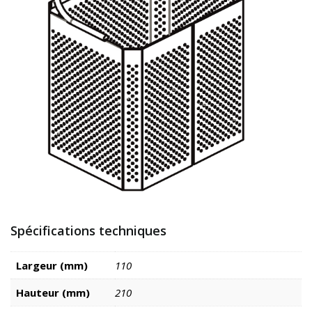
Spécifications techniques
Largeur (mm)
110
Hauteur (mm)
210