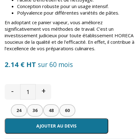
Conception robuste pour un usage intensif.
Polyvalence pour différentes variétés de pâtes.
En adoptant ce panier vapeur, vous améliorez
significativement vos méthodes de travail. C’est un
investissement judicieux pour toute établissement HORECA
soucieux de la qualité et de l’efficacité. En effet, il contribue à
l’excellence de vos préparations culinaires.
2.14 € HT
sur 60 mois
-
+
24
36
48
60
AJOUTER AU DEVIS