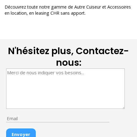
Découvrez toute notre gamme de
Autre Cuiseur et Accessoires
en location
, en leasing CHR sans apport.
N'hésitez plus, Contactez-
nous: