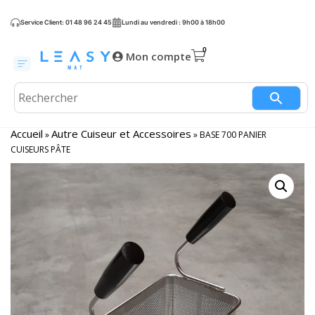
Service Client: 01 48 96 24 45
Lundi au vendredi : 9h00 à 18h00
Mon compte
Accueil
Autre Cuiseur et Accessoires
»
»
BASE 700 PANIER
CUISEURS PÂTE