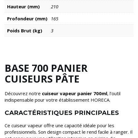
Hauteur (mm)
210
Profondeur (mm)
165
Poids Brut (kg)
3
BASE 700 PANIER
CUISEURS PÂTE
Découvrez notre
cuiseur vapeur panier 700ml
, l’outil
indispensable pour votre établissement HORECA.
CARACTÉRISTIQUES PRINCIPALES
Ce cuiseur vapeur offre une capacité idéale pour les
professionnels. Son design compact le rend facile à ranger. Il