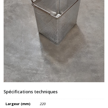
Spécifications techniques
Largeur (mm)
220