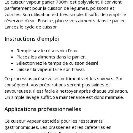
Le cuiseur vapeur panier 700ml est polyvalent. Il convient
parfaitement pour la cuisson de légumes, poissons et
volailles. Son utilisation est très simple. Il suffit de remplir le
réservoir d’eau. Ensuite, placez vos aliments dans le panier.
Lancez le cycle de cuisson.
Instructions d’emploi
Remplissez le réservoir d’eau.
Placez les aliments dans le panier.
Sélectionnez le temps de cuisson désiré.
Laissez la vapeur faire son travail.
Ce processus préserve les nutriments et les saveurs. Par
conséquent, vos préparations seront plus saines et
savoureuses. Il est facile à nettoyer après chaque utilisation.
Un simple lavage suffit. Sa maintenance est donc minimale.
Applications professionnelles
Ce cuiseur vapeur est idéal pour les restaurants
gastronomiques. Les brasseries et les cafeterias en