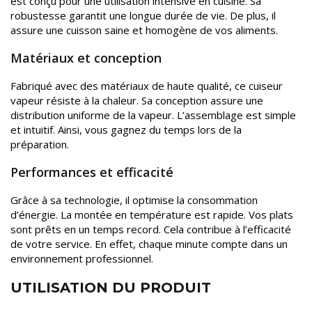
est conçu pour une utilisation intensive en cuisine. Sa
robustesse garantit une longue durée de vie. De plus, il
assure une cuisson saine et homogène de vos aliments.
Matériaux et conception
Fabriqué avec des matériaux de haute qualité, ce cuiseur
vapeur résiste à la chaleur. Sa conception assure une
distribution uniforme de la vapeur. L’assemblage est simple
et intuitif. Ainsi, vous gagnez du temps lors de la
préparation.
Performances et efficacité
Grâce à sa technologie, il optimise la consommation
d’énergie. La montée en température est rapide. Vos plats
sont prêts en un temps record. Cela contribue à l’efficacité
de votre service. En effet, chaque minute compte dans un
environnement professionnel.
UTILISATION DU PRODUIT