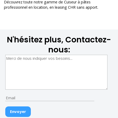
Découvrez toute notre gamme de
Cuiseur à pâtes
professionnel en location
, en leasing CHR sans apport.
N'hésitez plus, Contactez-
nous: