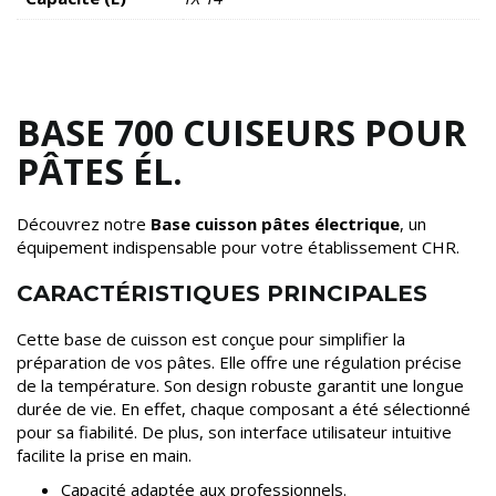
BASE 700 CUISEURS POUR
PÂTES ÉL.
Découvrez notre
Base cuisson pâtes électrique
, un
équipement indispensable pour votre établissement CHR.
CARACTÉRISTIQUES PRINCIPALES
Cette base de cuisson est conçue pour simplifier la
préparation de vos pâtes. Elle offre une régulation précise
de la température. Son design robuste garantit une longue
durée de vie. En effet, chaque composant a été sélectionné
pour sa fiabilité. De plus, son interface utilisateur intuitive
facilite la prise en main.
Capacité adaptée aux professionnels.