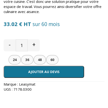
votre cuisine. C’est donc une solution pratique pour votre
espace de travail. Vous pourrez ainsi diversifier votre offre
culinaire avec aisance.
33.02 € HT
sur 60 mois
-
+
24
36
48
60
AJOUTER AU DEVIS
Marque :
Leasymat
UGS :
7178.0300