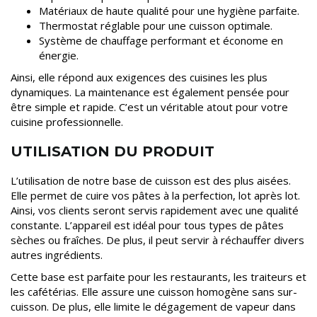
Matériaux de haute qualité pour une hygiène parfaite.
Thermostat réglable pour une cuisson optimale.
Système de chauffage performant et économe en
énergie.
Ainsi, elle répond aux exigences des cuisines les plus
dynamiques. La maintenance est également pensée pour
être simple et rapide. C’est un véritable atout pour votre
cuisine professionnelle.
UTILISATION DU PRODUIT
L’utilisation de notre base de cuisson est des plus aisées.
Elle permet de cuire vos pâtes à la perfection, lot après lot.
Ainsi, vos clients seront servis rapidement avec une qualité
constante. L’appareil est idéal pour tous types de pâtes
sèches ou fraîches. De plus, il peut servir à réchauffer divers
autres ingrédients.
Cette base est parfaite pour les restaurants, les traiteurs et
les cafétérias. Elle assure une cuisson homogène sans sur-
cuisson. De plus, elle limite le dégagement de vapeur dans