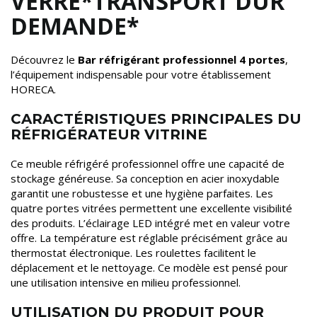
VERRE*TRANSPORT DUR
DEMANDE*
Découvrez le
Bar réfrigérant professionnel 4 portes
,
l’équipement indispensable pour votre établissement
HORECA.
CARACTÉRISTIQUES PRINCIPALES DU
RÉFRIGÉRATEUR VITRINE
Ce meuble réfrigéré professionnel offre une capacité de
stockage généreuse. Sa conception en acier inoxydable
garantit une robustesse et une hygiène parfaites. Les
quatre portes vitrées permettent une excellente visibilité
des produits. L’éclairage LED intégré met en valeur votre
offre. La température est réglable précisément grâce au
thermostat électronique. Les roulettes facilitent le
déplacement et le nettoyage. Ce modèle est pensé pour
une utilisation intensive en milieu professionnel.
UTILISATION DU PRODUIT POUR