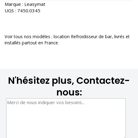
Marque :
Leasymat
UGS :
7450.0345
Voir tous nos modèles :
location Refroidisseur de bar
, livrés et
installés partout en France.
N'hésitez plus, Contactez-
nous: