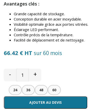
Avantages clés :
Grande capacité de stockage.
Conception durable en acier inoxydable.
Visibilité optimale grâce aux portes vitrées.
Éclairage LED performant.
Contrôle précis de la température.
Facilité de déplacement et de nettoyage.
66.42 € HT
sur 60 mois
-
+
24
36
48
60
AJOUTER AU DEVIS