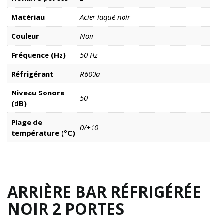
Matériau
Acier laqué noir
Couleur
Noir
Fréquence (Hz)
50 Hz
Réfrigérant
R600a
Niveau Sonore
50
(dB)
Plage de
0/+10
température (°C)
ARRIÈRE BAR RÉFRIGÉRÉE
NOIR 2 PORTES