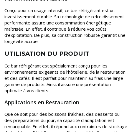
Conçu pour un usage intensif, ce bar réfrigérant est un
investissement durable. Sa technologie de refroidissement
performante assure une consommation énergétique
maîtrisée. En effet, il contribue à réduire vos coûts
d’exploitation. De plus, sa construction robuste garantit une
longévité accrue.
UTILISATION DU PRODUIT
Ce bar réfrigérant est spécialement conçu pour les
environnements exigeants de l’hôtellerie, de la restauration
et des cafés. Il est parfait pour maintenir au frais une large
gamme de produits. Ainsi, il assure une présentation
optimale à vos clients.
Applications en Restauration
Que ce soit pour des boissons fraîches, des desserts ou
des préparations du jour, sa capacité d’adaptation est
remarquable. En effet, il répond aux contraintes de stockage