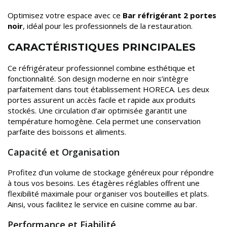
Optimisez votre espace avec ce
Bar réfrigérant 2 portes
noir
, idéal pour les professionnels de la restauration.
CARACTÉRISTIQUES PRINCIPALES
Ce réfrigérateur professionnel combine esthétique et
fonctionnalité. Son design moderne en noir s’intègre
parfaitement dans tout établissement HORECA. Les deux
portes assurent un accès facile et rapide aux produits
stockés. Une circulation d’air optimisée garantit une
température homogène. Cela permet une conservation
parfaite des boissons et aliments.
Capacité et Organisation
Profitez d’un volume de stockage généreux pour répondre
à tous vos besoins. Les étagères réglables offrent une
flexibilité maximale pour organiser vos bouteilles et plats.
Ainsi, vous facilitez le service en cuisine comme au bar.
Performance et Fiabilité