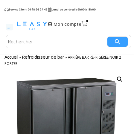
Service Client: 01 48 96 24 45
Lundi au vendredi : 9h00 à 18h00
Mon compte
Accueil
Refroidisseur de bar
»
»
ARRIÈRE BAR RÉFRIGÉRÉE NOIR 2
PORTES