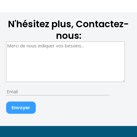
N'hésitez plus, Contactez-
nous: