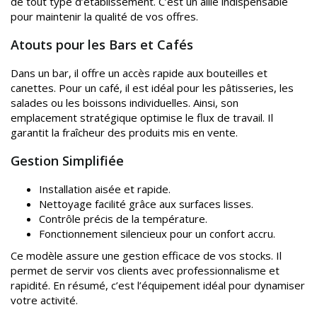
de tout type d’établissement. C’est un allié indispensable
pour maintenir la qualité de vos offres.
Atouts pour les Bars et Cafés
Dans un bar, il offre un accès rapide aux bouteilles et
canettes. Pour un café, il est idéal pour les pâtisseries, les
salades ou les boissons individuelles. Ainsi, son
emplacement stratégique optimise le flux de travail. Il
garantit la fraîcheur des produits mis en vente.
Gestion Simplifiée
Installation aisée et rapide.
Nettoyage facilité grâce aux surfaces lisses.
Contrôle précis de la température.
Fonctionnement silencieux pour un confort accru.
Ce modèle assure une gestion efficace de vos stocks. Il
permet de servir vos clients avec professionnalisme et
rapidité. En résumé, c’est l’équipement idéal pour dynamiser
votre activité.