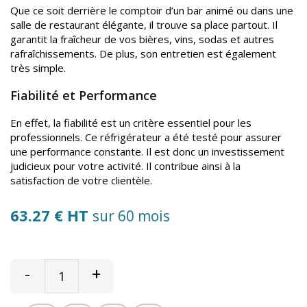
Que ce soit derrière le comptoir d’un bar animé ou dans une
salle de restaurant élégante, il trouve sa place partout. Il
garantit la fraîcheur de vos bières, vins, sodas et autres
rafraîchissements. De plus, son entretien est également
très simple.
Fiabilité et Performance
En effet, la fiabilité est un critère essentiel pour les
professionnels. Ce réfrigérateur a été testé pour assurer
une performance constante. Il est donc un investissement
judicieux pour votre activité. Il contribue ainsi à la
satisfaction de votre clientèle.
63.27 € HT
sur 60 mois
-
+