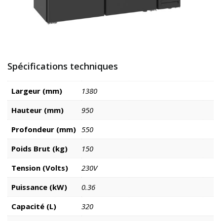
Spécifications techniques
Largeur (mm)
1380
Hauteur (mm)
950
Profondeur (mm)
550
Poids Brut (kg)
150
Tension (Volts)
230V
Puissance (kW)
0.36
Capacité (L)
320