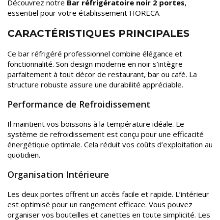
Découvrez notre
Bar réfrigératoire noir 2 portes
,
essentiel pour votre établissement HORECA.
CARACTÉRISTIQUES PRINCIPALES
Ce bar réfrigéré professionnel combine élégance et
fonctionnalité. Son design moderne en noir s’intègre
parfaitement à tout décor de restaurant, bar ou café. La
structure robuste assure une durabilité appréciable.
Performance de Refroidissement
Il maintient vos boissons à la température idéale. Le
système de refroidissement est conçu pour une efficacité
énergétique optimale. Cela réduit vos coûts d’exploitation au
quotidien.
Organisation Intérieure
Les deux portes offrent un accès facile et rapide. L’intérieur
est optimisé pour un rangement efficace. Vous pouvez
organiser vos bouteilles et canettes en toute simplicité. Les