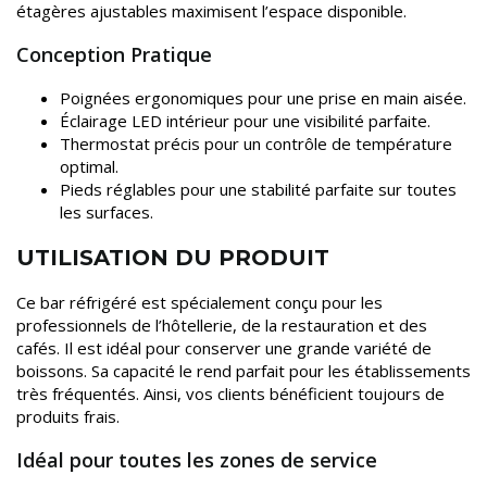
étagères ajustables maximisent l’espace disponible.
Conception Pratique
Poignées ergonomiques pour une prise en main aisée.
Éclairage LED intérieur pour une visibilité parfaite.
Thermostat précis pour un contrôle de température
optimal.
Pieds réglables pour une stabilité parfaite sur toutes
les surfaces.
UTILISATION DU PRODUIT
Ce bar réfrigéré est spécialement conçu pour les
professionnels de l’hôtellerie, de la restauration et des
cafés. Il est idéal pour conserver une grande variété de
boissons. Sa capacité le rend parfait pour les établissements
très fréquentés. Ainsi, vos clients bénéficient toujours de
produits frais.
Idéal pour toutes les zones de service