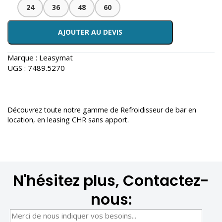
24
36
48
60
AJOUTER AU DEVIS
Marque :
Leasymat
UGS :
7489.5270
Découvrez toute notre gamme de
Refroidisseur de bar en
location
, en leasing CHR sans apport.
N'hésitez plus, Contactez-
nous: